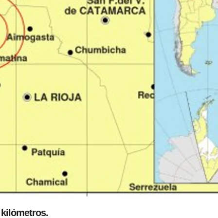
 kilómetros.