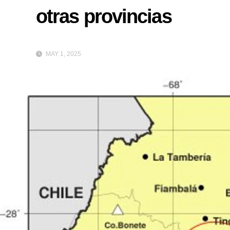
otras provincias
MAY 1, 2025