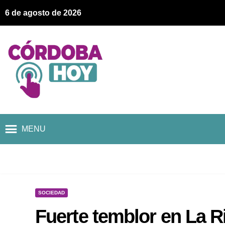
6 de agosto de 2026
MENU
SOCIEDAD
Fuerte temblor en La Ri