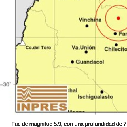
Fue de magnitud 5.9, con una profundidad de 7