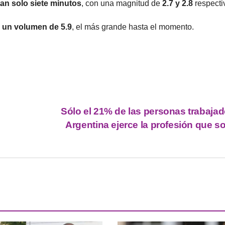
an solo siete minutos
, con una magnitud de
2.7 y 2.8
respecti
n un volumen de 5.9
, el más grande hasta el momento.
Sólo el 21% de las personas trabaja
Argentina ejerce la profesión que 