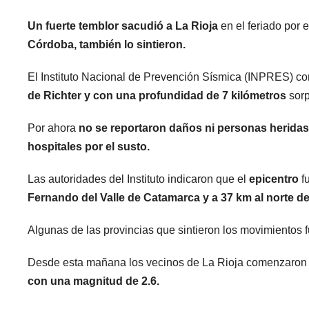
Un fuerte temblor sacudió a La Rioja
en el feriado por 
Córdoba, también lo sintieron.
El Instituto Nacional de Prevención Sísmica (INPRES) c
de Richter
y con una profundidad de 7 kilómetros
sorp
Por ahora
no se reportaron daños ni personas heridas
hospitales por el susto.
Las autoridades del Instituto indicaron que el
epicentro
f
Fernando del Valle de Catamarca y a 37 km al norte d
Algunas de las provincias que sintieron los movimientos 
Desde esta mañana los vecinos de La Rioja comenzaron 
con una magnitud de 2.6.