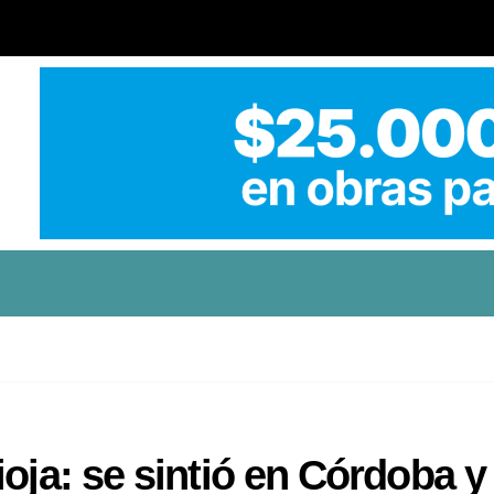
oja: se sintió en Córdoba y