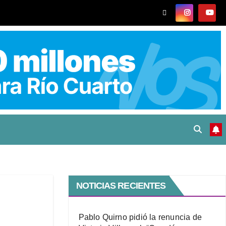
NOTICIAS RECIENTES
Pablo Quirno pidió la renuncia de