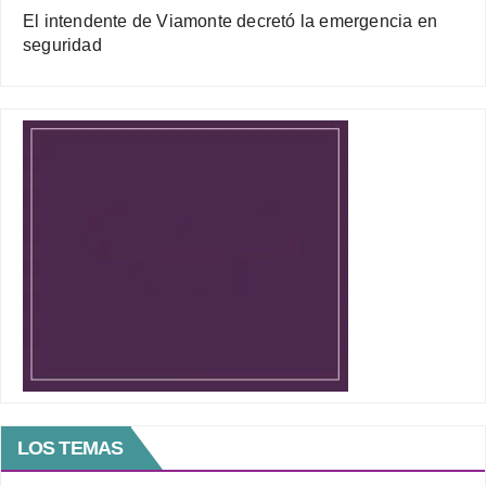
El intendente de Viamonte decretó la emergencia en
seguridad
LOS TEMAS