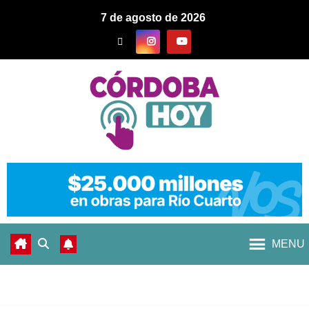
7 de agosto de 2026
MENU