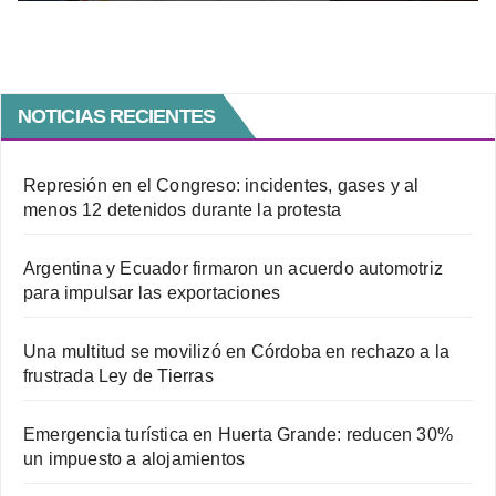
NOTICIAS RECIENTES
Represión en el Congreso: incidentes, gases y al
menos 12 detenidos durante la protesta
Argentina y Ecuador firmaron un acuerdo automotriz
para impulsar las exportaciones
Una multitud se movilizó en Córdoba en rechazo a la
frustrada Ley de Tierras
Emergencia turística en Huerta Grande: reducen 30%
un impuesto a alojamientos