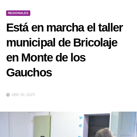
REGIONALES
Está en marcha el taller
municipal de Bricolaje
en Monte de los
Gauchos
ABR 30, 2025