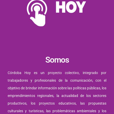
Somos
Córdoba Hoy es un proyecto colectivo, integrado por
trabajadores y profesionales de la comunicación, con el
objetivo de brindar información sobre las políticas públicas, los
emprendimientos regionales, la actualidad de los sectores
productivos, los proyectos educativos, las propuestas
culturales y turísticas, las problemáticas ambientales y los