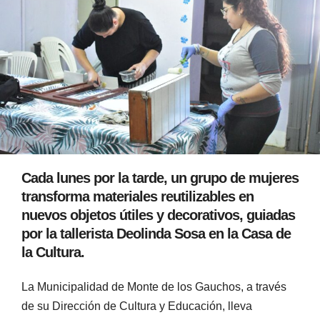
Cada lunes por la tarde, un grupo de mujeres
transforma materiales reutilizables en
nuevos objetos útiles y decorativos, guiadas
por la tallerista Deolinda Sosa en la Casa de
la Cultura.
La Municipalidad de Monte de los Gauchos, a través
de su Dirección de Cultura y Educación, lleva