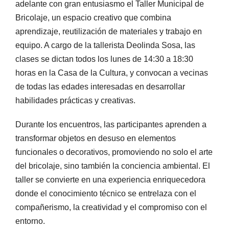
adelante con gran entusiasmo el Taller Municipal de
Bricolaje, un espacio creativo que combina
aprendizaje, reutilización de materiales y trabajo en
equipo. A cargo de la tallerista Deolinda Sosa, las
clases se dictan todos los lunes de 14:30 a 18:30
horas en la Casa de la Cultura, y convocan a vecinas
de todas las edades interesadas en desarrollar
habilidades prácticas y creativas.
Durante los encuentros, las participantes aprenden a
transformar objetos en desuso en elementos
funcionales o decorativos, promoviendo no solo el arte
del bricolaje, sino también la conciencia ambiental. El
taller se convierte en una experiencia enriquecedora
donde el conocimiento técnico se entrelaza con el
compañerismo, la creatividad y el compromiso con el
entorno.