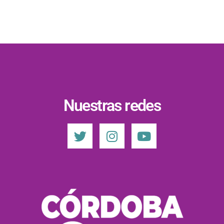
Nuestras redes