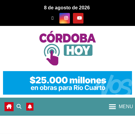
8 de agosto de 2026
MENU