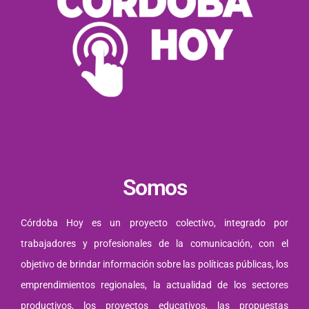
Somos
Córdoba Hoy es un proyecto colectivo, integrado por
trabajadores y profesionales de la comunicación, con el
objetivo de brindar información sobre las políticas públicas, los
emprendimientos regionales, la actualidad de los sectores
productivos, los proyectos educativos, las propuestas