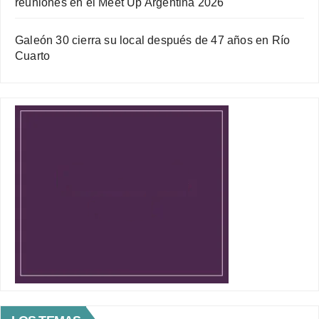
reuniones en el Meet Up Argentina 2026
Galeón 30 cierra su local después de 47 años en Río
Cuarto