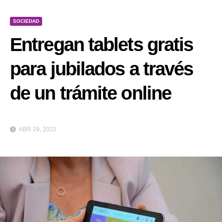
SOCIEDAD
Entregan tablets gratis
para jubilados a través
de un trámite online
ABR 29, 2022