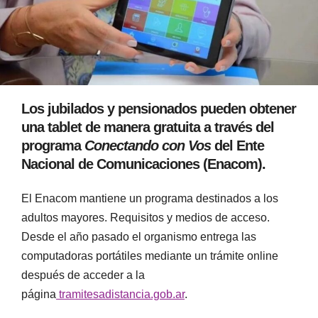
Los jubilados y pensionados pueden obtener
una tablet de manera gratuita a través del
programa
Conectando con Vos
del Ente
Nacional de Comunicaciones (Enacom).
El Enacom mantiene un programa destinados a los
adultos mayores. Requisitos y medios de acceso.
Desde el año pasado el organismo entrega las
computadoras portátiles mediante un trámite online
después de acceder a la
página
tramitesadistancia.gob.ar
.