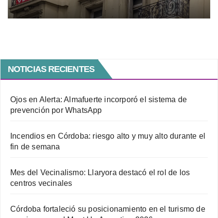
por falta de pago
NOTICIAS RECIENTES
Ojos en Alerta: Almafuerte incorporó el sistema de
prevención por WhatsApp
Incendios en Córdoba: riesgo alto y muy alto durante el
fin de semana
Mes del Vecinalismo: Llaryora destacó el rol de los
centros vecinales
Córdoba fortaleció su posicionamiento en el turismo de