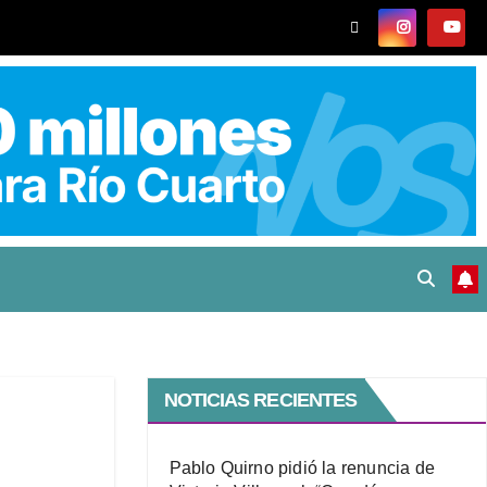
NOTICIAS RECIENTES
Pablo Quirno pidió la renuncia de