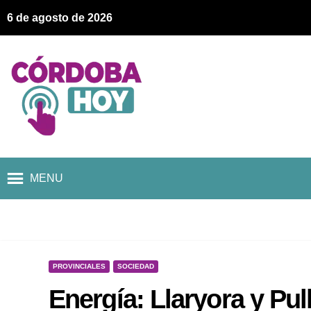
6 de agosto de 2026
MENU
PROVINCIALES
SOCIEDAD
Energía: Llaryora y Pul