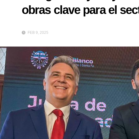
obras clave para el sec
FEB 9, 2025