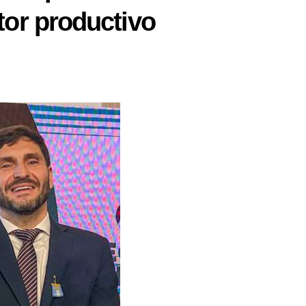
tor productivo