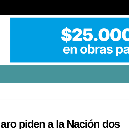
laro piden a la Nación dos