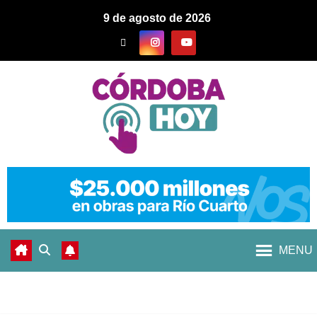
9 de agosto de 2026
MENU