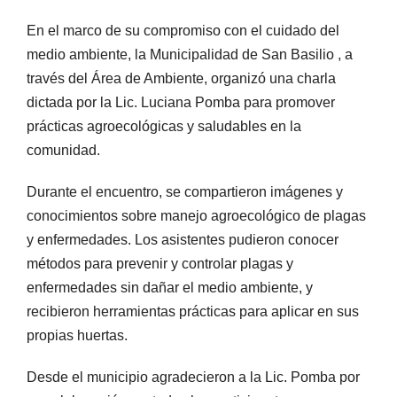
En el marco de su compromiso con el cuidado del
medio ambiente, la Municipalidad de San Basilio , a
través del Área de Ambiente, organizó una charla
dictada por la Lic. Luciana Pomba para promover
prácticas agroecológicas y saludables en la
comunidad.
Durante el encuentro, se compartieron imágenes y
conocimientos sobre manejo agroecológico de plagas
y enfermedades. Los asistentes pudieron conocer
métodos para prevenir y controlar plagas y
enfermedades sin dañar el medio ambiente, y
recibieron herramientas prácticas para aplicar en sus
propias huertas.
Desde el municipio agradecieron a la Lic. Pomba por