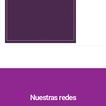
Nuestras redes