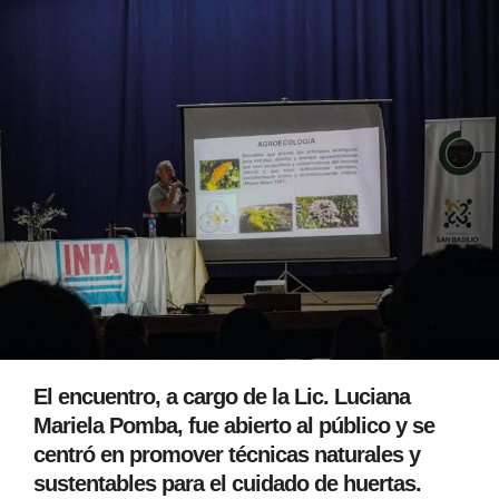
El encuentro, a cargo de la Lic. Luciana
Mariela Pomba, fue abierto al público y se
centró en promover técnicas naturales y
sustentables para el cuidado de huertas.