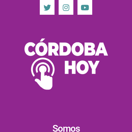
Somos