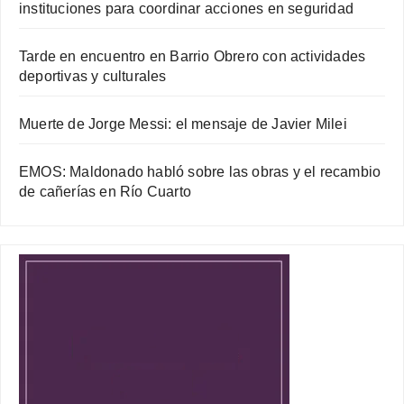
instituciones para coordinar acciones en seguridad
Tarde en encuentro en Barrio Obrero con actividades
deportivas y culturales
Muerte de Jorge Messi: el mensaje de Javier Milei
EMOS: Maldonado habló sobre las obras y el recambio
de cañerías en Río Cuarto