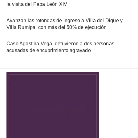
la visita del Papa León XIV
Avanzan las rotondas de ingreso a Villa del Dique y
Villa Rumipal con más del 50% de ejecución
Caso Agostina Vega: detuvieron a dos personas
acusadas de encubrimiento agravado