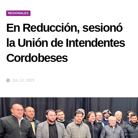
REGIONALES
En Reducción, sesionó
la Unión de Intendentes
Cordobeses
JUL 12, 2025