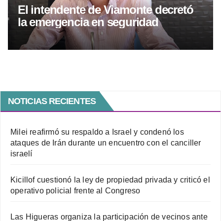
El intendente de Viamonte decretó
la emergencia en seguridad
NOTICIAS RECIENTES
Milei reafirmó su respaldo a Israel y condenó los
ataques de Irán durante un encuentro con el canciller
israelí
Kicillof cuestionó la ley de propiedad privada y criticó el
operativo policial frente al Congreso
Las Higueras organiza la participación de vecinos ante