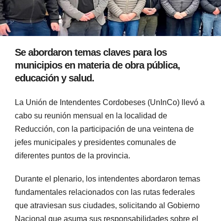
Se abordaron temas claves para los
municipios en materia de obra pública,
educación y salud.
La Unión de Intendentes Cordobeses (UnInCo) llevó a
cabo su reunión mensual en la localidad de
Reducción, con la participación de una veintena de
jefes municipales y presidentes comunales de
diferentes puntos de la provincia.
Durante el plenario, los intendentes abordaron temas
fundamentales relacionados con las rutas federales
que atraviesan sus ciudades, solicitando al Gobierno
Nacional que asuma sus responsabilidades sobre el