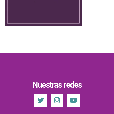
Nuestras redes