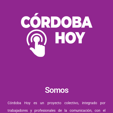
Somos
Córdoba Hoy es un proyecto colectivo, integrado por
trabajadores y profesionales de la comunicación, con el