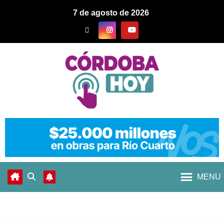
7 de agosto de 2026
MENU