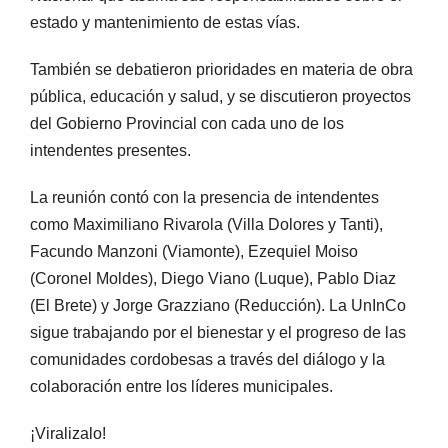
estado y mantenimiento de estas vías.
También se debatieron prioridades en materia de obra
pública, educación y salud, y se discutieron proyectos
del Gobierno Provincial con cada uno de los
intendentes presentes.
La reunión contó con la presencia de intendentes
como Maximiliano Rivarola (Villa Dolores y Tanti),
Facundo Manzoni (Viamonte), Ezequiel Moiso
(Coronel Moldes), Diego Viano (Luque), Pablo Diaz
(El Brete) y Jorge Grazziano (Reducción). La UnInCo
sigue trabajando por el bienestar y el progreso de las
comunidades cordobesas a través del diálogo y la
colaboración entre los líderes municipales.
¡Viralizalo!