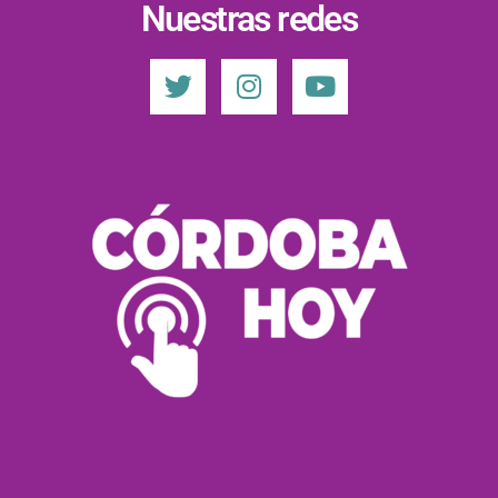
Nuestras redes