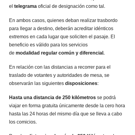
el
telegrama
oficial de designación como tal.
En ambos casos, quienes deban realizar trasbordo
para llegar a destino, deberán acreditar idénticos
extremos en cada lugar que soliciten el pasaje. El
beneficio es válido para los servicios
de
modalidad
regular común y diferencial.
En relación con las distancias a recorrer para el
traslado de votantes y autoridades de mesa, se
observarán las siguientes
disposiciones
:
Hasta una distancia de
250 kilómetros
se podrá
viajar en forma gratuita únicamente desde la cero hora
hasta las 24 horas del mismo día que se lleva a cabo
los comicios.