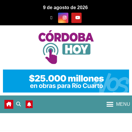
9 de agosto de 2026
MENU