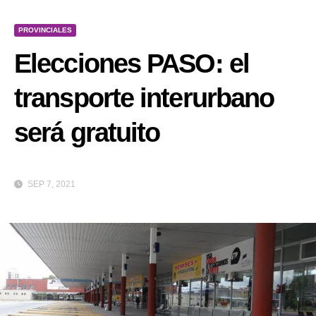
PROVINCIALES
Elecciones PASO: el
transporte interurbano
será gratuito
SEP 7, 2021