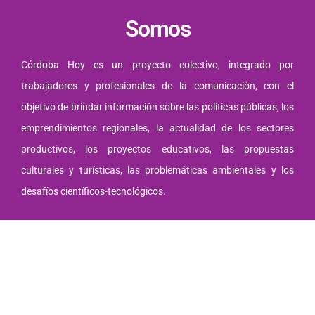
Somos
Córdoba Hoy es un proyecto colectivo, integrado por
trabajadores y profesionales de la comunicación, con el
objetivo de brindar información sobre las políticas públicas, los
emprendimientos regionales, la actualidad de los sectores
productivos, los proyectos educativos, las propuestas
culturales y turísticas, las problemáticas ambientales y los
desafíos científicos-tecnológicos.