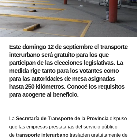
Este domingo 12 de septiembre el transporte
interurbano será gratuito para los que
participan de las elecciones legislativas. La
medida rige tanto para los votantes como
para las autoridades de mesa asignadas
hasta 250 kilómetros. Conocé los requisitos
para acogerte al beneficio.
La
Secretaría de Transporte
de la Provincia
dispuso
que las empresas prestatarias del servicio público
de
transporte interurbano
trasladen gratuitamente de