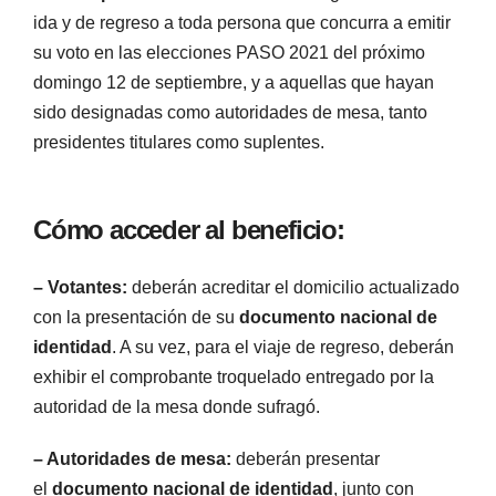
ida y de regreso a toda persona que concurra a emitir
su voto en las elecciones PASO 2021 del próximo
domingo 12 de septiembre, y a aquellas que hayan
sido designadas como autoridades de mesa, tanto
presidentes titulares como suplentes.
Cómo acceder al beneficio:
– Votantes:
deberán acreditar el domicilio actualizado
con la presentación de su
documento nacional de
identidad
. A su vez, para el viaje de regreso, deberán
exhibir el comprobante troquelado entregado por la
autoridad de la mesa donde sufragó.
– Autoridades de mesa:
deberán presentar
el
documento nacional de identidad
, junto con