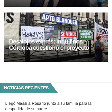
Desalojos exprés: Inquilinos
Córdoba cuestionó el proyecto
NOTICIAS RECIENTES
Llegó Messi a Rosario junto a su familia para la
despedida de su padre