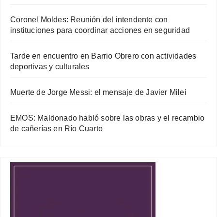
Coronel Moldes: Reunión del intendente con
instituciones para coordinar acciones en seguridad
Tarde en encuentro en Barrio Obrero con actividades
deportivas y culturales
Muerte de Jorge Messi: el mensaje de Javier Milei
EMOS: Maldonado habló sobre las obras y el recambio
de cañerías en Río Cuarto