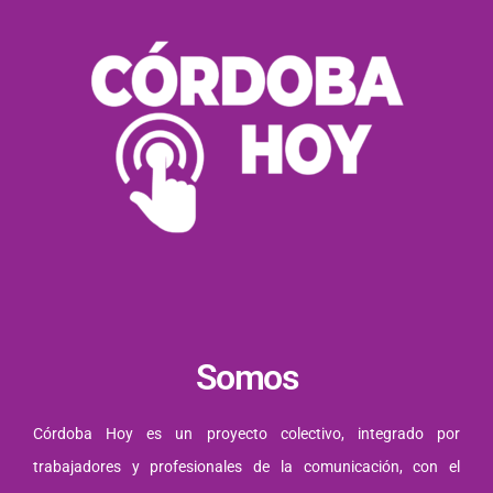
Somos
Córdoba Hoy es un proyecto colectivo, integrado por
trabajadores y profesionales de la comunicación, con el