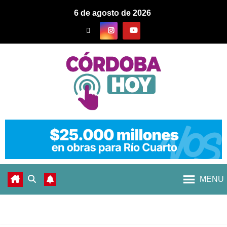
6 de agosto de 2026
MENU