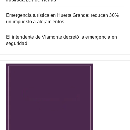
Emergencia turística en Huerta Grande: reducen 30%
un impuesto a alojamientos
El intendente de Viamonte decretó la emergencia en
seguridad