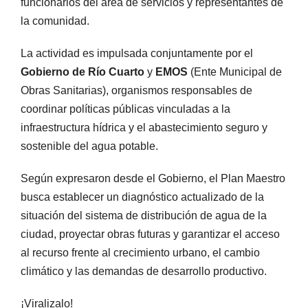
funcionarios del área de servicios y representantes de
la comunidad.
La actividad es impulsada conjuntamente por el
Gobierno de Río Cuarto
y
EMOS
(Ente Municipal de
Obras Sanitarias), organismos responsables de
coordinar políticas públicas vinculadas a la
infraestructura hídrica y el abastecimiento seguro y
sostenible del agua potable.
Según expresaron desde el Gobierno, el Plan Maestro
busca establecer un diagnóstico actualizado de la
situación del sistema de distribución de agua de la
ciudad, proyectar obras futuras y garantizar el acceso
al recurso frente al crecimiento urbano, el cambio
climático y las demandas de desarrollo productivo.
¡Viralizalo!