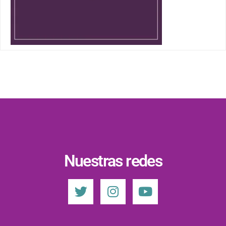
Nuestras redes