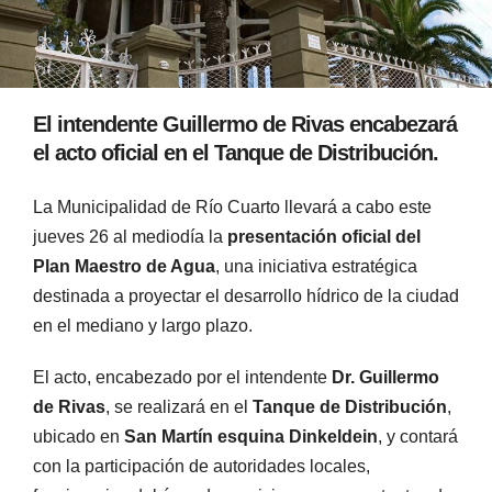
El intendente Guillermo de Rivas encabezará
el acto oficial en el Tanque de Distribución.
La Municipalidad de Río Cuarto llevará a cabo este
jueves 26 al mediodía la
presentación oficial del
Plan Maestro de Agua
, una iniciativa estratégica
destinada a proyectar el desarrollo hídrico de la ciudad
en el mediano y largo plazo.
El acto, encabezado por el intendente
Dr. Guillermo
de Rivas
, se realizará en el
Tanque de Distribución
,
ubicado en
San Martín esquina Dinkeldein
, y contará
con la participación de autoridades locales,