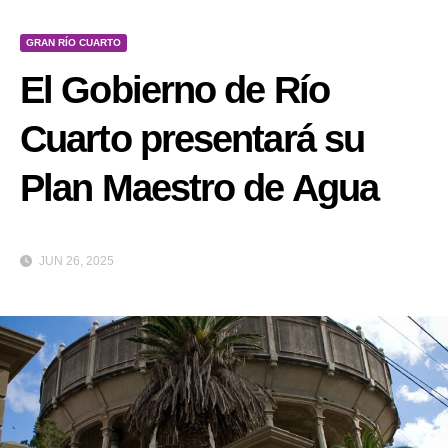
GRAN RÍO CUARTO
El Gobierno de Río
Cuarto presentará su
Plan Maestro de Agua
JUN 26, 2025