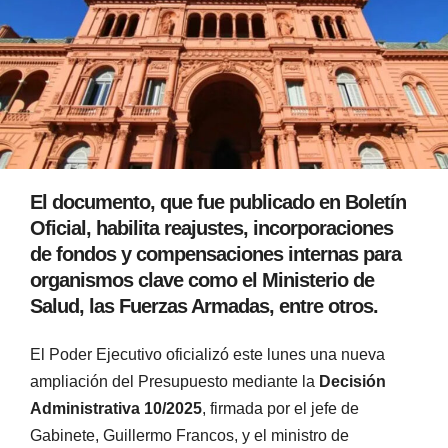
El documento, que fue publicado en Boletín
Oficial, habilita reajustes, incorporaciones
de fondos y compensaciones internas para
organismos clave como el Ministerio de
Salud, las Fuerzas Armadas, entre otros.
El Poder Ejecutivo oficializó este lunes una nueva
ampliación del Presupuesto mediante la
Decisión
Administrativa 10/2025
, firmada por el jefe de
Gabinete, Guillermo Francos, y el ministro de