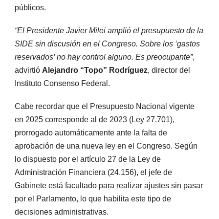
públicos.
“El Presidente Javier Milei amplió el presupuesto de la
SIDE sin discusión en el Congreso. Sobre los ‘gastos
reservados’ no hay control alguno. Es preocupante”
,
advirtió
Alejandro “Topo” Rodríguez
, director del
Instituto Consenso Federal.
Cabe recordar que el Presupuesto Nacional vigente
en 2025 corresponde al de 2023 (Ley 27.701),
prorrogado automáticamente ante la falta de
aprobación de una nueva ley en el Congreso. Según
lo dispuesto por el artículo 27 de la Ley de
Administración Financiera (24.156), el jefe de
Gabinete está facultado para realizar ajustes sin pasar
por el Parlamento, lo que habilita este tipo de
decisiones administrativas.