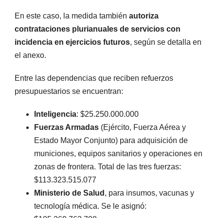
En este caso, la medida también
autoriza
contrataciones plurianuales de servicios con
incidencia en ejercicios futuros
, según se detalla en
el anexo.
Entre las dependencias que reciben refuerzos
presupuestarios se encuentran:
Inteligencia
: $25.250.000.000
Fuerzas Armadas
(Ejército, Fuerza Aérea y
Estado Mayor Conjunto) para adquisición de
municiones, equipos sanitarios y operaciones en
zonas de frontera. Total de las tres fuerzas:
$113.323.515.077
Ministerio de Salud
, para insumos, vacunas y
tecnología médica. Se le asignó: