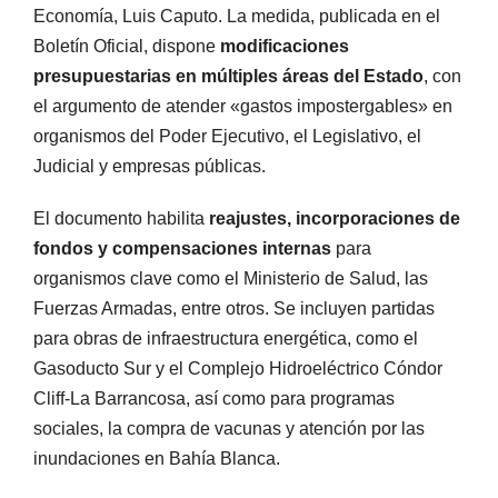
Economía, Luis Caputo. La medida, publicada en el
Boletín Oficial, dispone
modificaciones
presupuestarias en múltiples áreas del Estado
, con
el argumento de atender «gastos impostergables» en
organismos del Poder Ejecutivo, el Legislativo, el
Judicial y empresas públicas.
El documento habilita
reajustes, incorporaciones de
fondos y compensaciones internas
para
organismos clave como el Ministerio de Salud, las
Fuerzas Armadas, entre otros. Se incluyen partidas
para obras de infraestructura energética, como el
Gasoducto Sur y el Complejo Hidroeléctrico Cóndor
Cliff-La Barrancosa, así como para programas
sociales, la compra de vacunas y atención por las
inundaciones en Bahía Blanca.