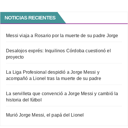
NOTICIAS RECIENTES
Messi viaja a Rosario por la muerte de su padre Jorge
Desalojos exprés: Inquilinos Córdoba cuestionó el
proyecto
La Liga Profesional despidió a Jorge Messi y
acompañó a Lionel tras la muerte de su padre
La servilleta que convenció a Jorge Messi y cambió la
historia del fútbol
Murió Jorge Messi, el papá del Lionel