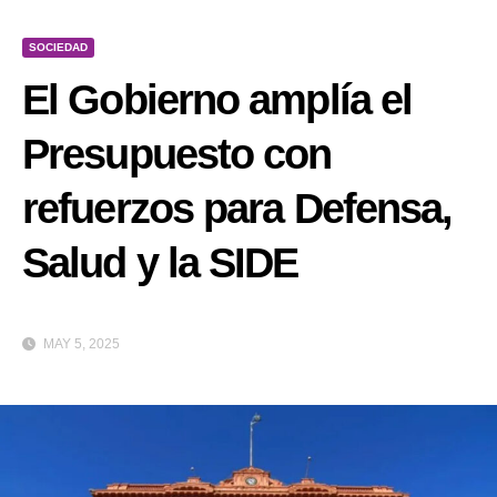
SOCIEDAD
El Gobierno amplía el
Presupuesto con
refuerzos para Defensa,
Salud y la SIDE
MAY 5, 2025