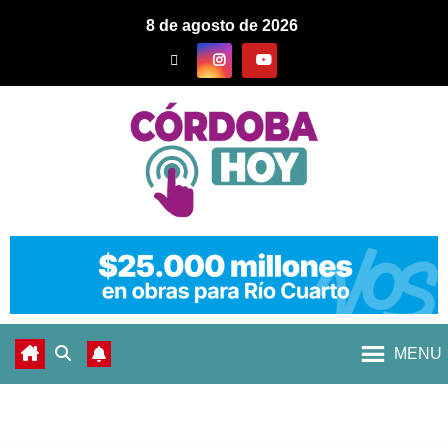
8 de agosto de 2026
MENU