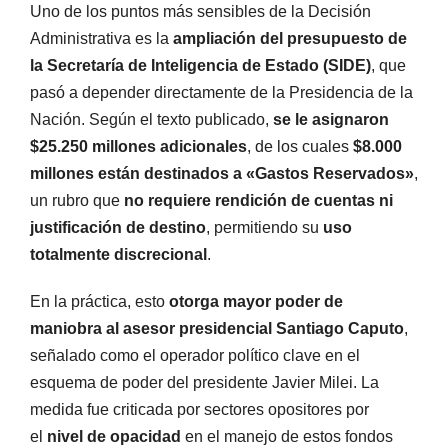
Uno de los puntos más sensibles de la Decisión
Administrativa es la
ampliación del presupuesto de
la Secretaría de Inteligencia de Estado (SIDE)
, que
pasó a depender directamente de la Presidencia de la
Nación. Según el texto publicado,
se le asignaron
$25.250 millones adicionales
, de los cuales
$8.000
millones están destinados a «Gastos Reservados»
,
un rubro que
no requiere rendición de cuentas ni
justificación de destino
, permitiendo su
uso
totalmente discrecional
.
En la práctica, esto
otorga mayor poder de
maniobra al asesor presidencial Santiago Caputo
,
señalado como el operador político clave en el
esquema de poder del presidente Javier Milei. La
medida fue criticada por sectores opositores por
el
nivel de opacidad
en el manejo de estos fondos