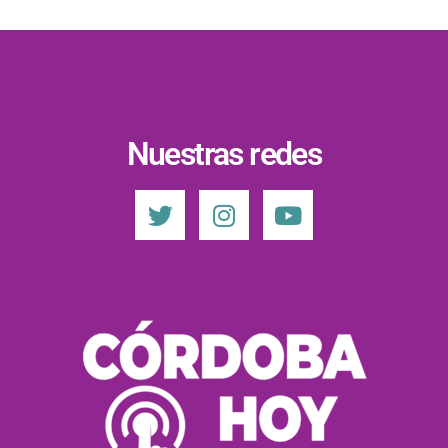
Nuestras redes