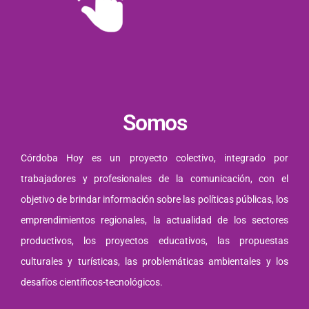
Somos
Córdoba Hoy es un proyecto colectivo, integrado por
trabajadores y profesionales de la comunicación, con el
objetivo de brindar información sobre las políticas públicas, los
emprendimientos regionales, la actualidad de los sectores
productivos, los proyectos educativos, las propuestas
culturales y turísticas, las problemáticas ambientales y los
desafíos científicos-tecnológicos.