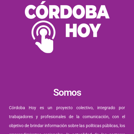
Somos
Córdoba Hoy es un proyecto colectivo, integrado por
trabajadores y profesionales de la comunicación, con el
objetivo de brindar información sobre las políticas públicas, los