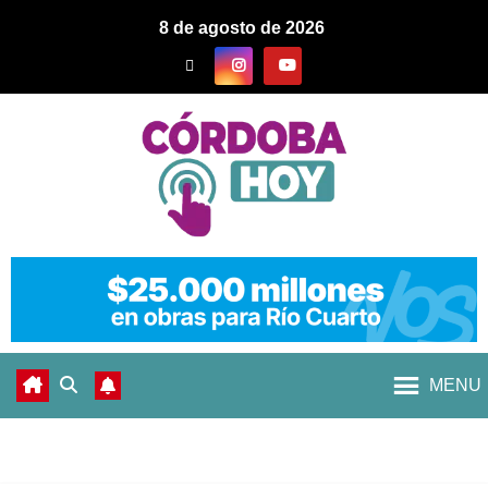
8 de agosto de 2026
MENU