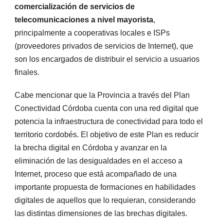
comercialización de servicios de
telecomunicaciones a nivel mayorista
,
principalmente a cooperativas locales e ISPs
(proveedores privados de servicios de Internet), que
son los encargados de distribuir el servicio a usuarios
finales.
Cabe mencionar que la Provincia a través del Plan
Conectividad Córdoba cuenta con una red digital que
potencia la infraestructura de conectividad para todo el
territorio cordobés. El objetivo de este Plan es reducir
la brecha digital en Córdoba y avanzar en la
eliminación de las desigualdades en el acceso a
Internet, proceso que está acompañado de una
importante propuesta de formaciones en habilidades
digitales de aquellos que lo requieran, considerando
las distintas dimensiones de las brechas digitales.