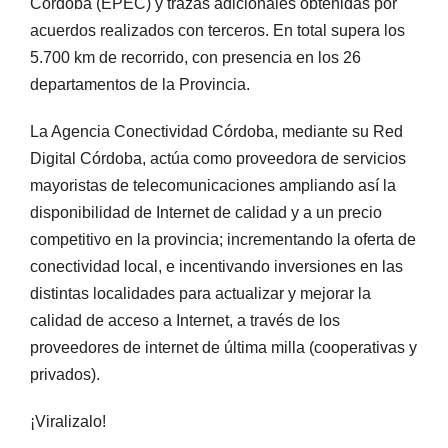
Córdoba (EPEC) y trazas adicionales obtenidas por
acuerdos realizados con terceros. En total supera los
5.700 km de recorrido, con presencia en los 26
departamentos de la Provincia.
La Agencia Conectividad Córdoba, mediante su Red
Digital Córdoba, actúa como proveedora de servicios
mayoristas de telecomunicaciones ampliando así la
disponibilidad de Internet de calidad y a un precio
competitivo en la provincia; incrementando la oferta de
conectividad local, e incentivando inversiones en las
distintas localidades para actualizar y mejorar la
calidad de acceso a Internet, a través de los
proveedores de internet de última milla (cooperativas y
privados).
¡Viralizalo!