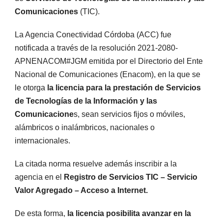
Comunicaciones
(TIC).
La Agencia Conectividad Córdoba (ACC) fue
notificada a través de la resolución 2021-2080-
APNENACOM#JGM emitida por el Directorio del Ente
Nacional de Comunicaciones (Enacom), en la que se
le otorga
la licencia para la prestación de Servicios
de Tecnologías de la Información y las
Comunicacione
s, sean servicios fijos o móviles,
alámbricos o inalámbricos, nacionales o
internacionales.
La citada norma resuelve además inscribir a la
agencia en el
Registro de Servicios TIC – Servicio
Valor Agregado – Acceso a Internet.
De esta forma,
la licencia posibilita avanzar en la