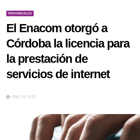
PROVINCIALES
El Enacom otorgó a
Córdoba la licencia para
la prestación de
servicios de internet
ENE 19, 2022