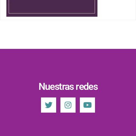
Nuestras redes