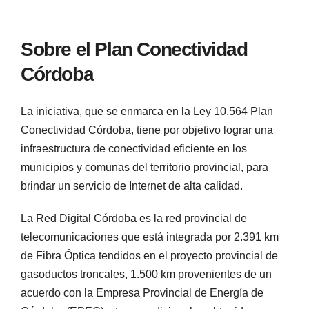
Sobre el Plan Conectividad
Córdoba
La iniciativa, que se enmarca en la Ley 10.564 Plan
Conectividad Córdoba, tiene por objetivo lograr una
infraestructura de conectividad eficiente en los
municipios y comunas del territorio provincial, para
brindar un servicio de Internet de alta calidad.
La Red Digital Córdoba es la red provincial de
telecomunicaciones que está integrada por 2.391 km
de Fibra Óptica tendidos en el proyecto provincial de
gasoductos troncales, 1.500 km provenientes de un
acuerdo con la Empresa Provincial de Energía de