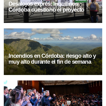
Desalojos exprés: Inquilinos
Córdoba cuestionó el proyecto
Incendios en Córdoba: riesgo alto y
muy alto durante el fin de semana