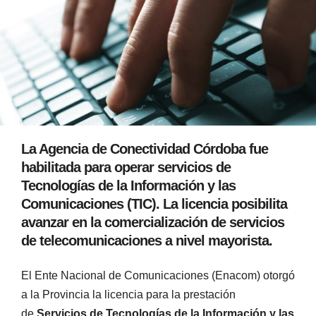
La Agencia de Conectividad Córdoba fue
habilitada para operar servicios de
Tecnologías de la Información y las
Comunicaciones (TIC). La licencia posibilita
avanzar en la comercialización de servicios
de telecomunicaciones a nivel mayorista.
El Ente Nacional de Comunicaciones (Enacom) otorgó
a la Provincia la licencia para la prestación
de
Servicios de Tecnologías de la Información y las