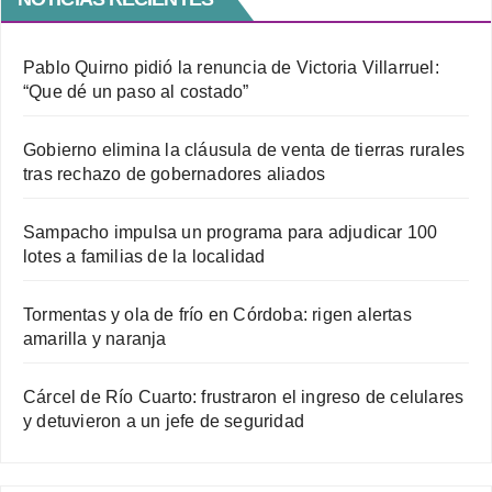
Pablo Quirno pidió la renuncia de Victoria Villarruel:
“Que dé un paso al costado”
Gobierno elimina la cláusula de venta de tierras rurales
tras rechazo de gobernadores aliados
Sampacho impulsa un programa para adjudicar 100
lotes a familias de la localidad
Tormentas y ola de frío en Córdoba: rigen alertas
amarilla y naranja
Cárcel de Río Cuarto: frustraron el ingreso de celulares
y detuvieron a un jefe de seguridad