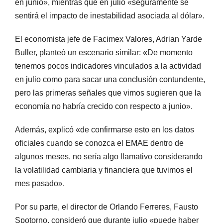
en junio», mientras que en julio «seguramente se
sentirá el impacto de inestabilidad asociada al dólar».
El economista jefe de Facimex Valores, Adrian Yarde
Buller, planteó un escenario similar: «De momento
tenemos pocos indicadores vinculados a la actividad
en julio como para sacar una conclusión contundente,
pero las primeras señales que vimos sugieren que la
economía no habría crecido con respecto a junio».
Además, explicó «de confirmarse esto en los datos
oficiales cuando se conozca el EMAE dentro de
algunos meses, no sería algo llamativo considerando
la volatilidad cambiaria y financiera que tuvimos el
mes pasado».
Por su parte, el director de Orlando Ferreres, Fausto
Spotorno, consideró que durante julio «puede haber