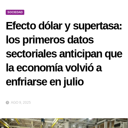
SOCIEDAD
Efecto dólar y supertasa:
los primeros datos
sectoriales anticipan que
la economía volvió a
enfriarse en julio
AGO 9, 2025