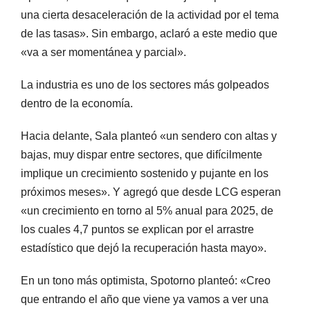
una cierta desaceleración de la actividad por el tema
de las tasas». Sin embargo, aclaró a este medio que
«va a ser momentánea y parcial».
La industria es uno de los sectores más golpeados
dentro de la economía.
Hacia delante, Sala planteó «un sendero con altas y
bajas, muy dispar entre sectores, que difícilmente
implique un crecimiento sostenido y pujante en los
próximos meses». Y agregó que desde LCG esperan
«un crecimiento en torno al 5% anual para 2025, de
los cuales 4,7 puntos se explican por el arrastre
estadístico que dejó la recuperación hasta mayo».
En un tono más optimista, Spotorno planteó: «Creo
que entrando el año que viene ya vamos a ver una