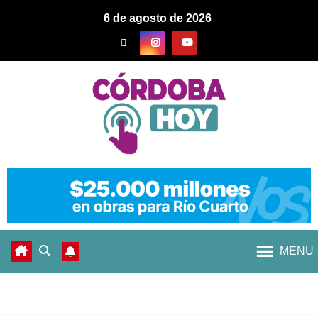
6 de agosto de 2026
MENU