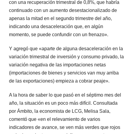
con una recuperación trimestral de 0,8%, que habría
continuado con un aumento desestacionalizado de
apenas la mitad en el segundo trimestre del año,
indicando una desaceleración que, en algún
momento, se puede confundir con un frenazo».
Y agregó que «aparte de alguna desaceleración en la
variación trimestral de inversión y consumo privado, la
variación negativa de las importaciones netas
(importaciones de bienes y servicios van muy arriba
de las exportaciones) empieza a cobrar peaje».
A la hora de saber lo que pasó en el séptimo mes del
año, la situación es un poco más difícil. Consultada
por Ámbito, la economista de LCG, Melisa Sala,
comentó que «en el relevamiento de varios
indicadores de avance, se ven más verdes que rojos