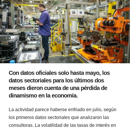
Con datos oficiales solo hasta mayo, los
datos sectoriales para los últimos dos
meses dieron cuenta de una pérdida de
dinamismo en la economía.
La actividad parece haberse enfriado en julio, según
los primeros datos sectoriales que analizaron las
consultoras. La volatilidad de las tasas de interés en