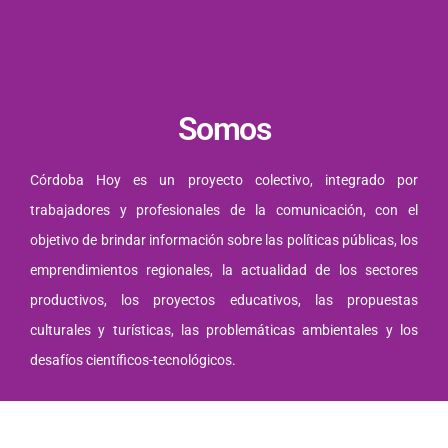
Somos
Córdoba Hoy es un proyecto colectivo, integrado por
trabajadores y profesionales de la comunicación, con el
objetivo de brindar información sobre las políticas públicas, los
emprendimientos regionales, la actualidad de los sectores
productivos, los proyectos educativos, las propuestas
culturales y turísticas, las problemáticas ambientales y los
desafíos científicos-tecnológicos.