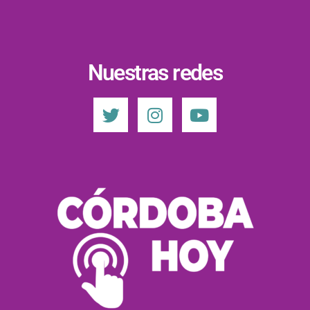
Nuestras redes