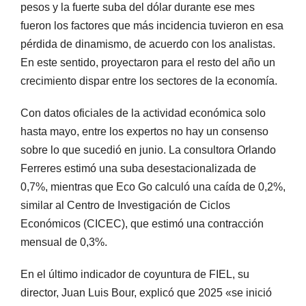
pesos y la fuerte suba del dólar durante ese mes
fueron los factores que más incidencia tuvieron en esa
pérdida de dinamismo, de acuerdo con los analistas.
En este sentido, proyectaron para el resto del año un
crecimiento dispar entre los sectores de la economía.
Con datos oficiales de la actividad económica solo
hasta mayo, entre los expertos no hay un consenso
sobre lo que sucedió en junio. La consultora Orlando
Ferreres estimó una suba desestacionalizada de
0,7%, mientras que Eco Go calculó una caída de 0,2%,
similar al Centro de Investigación de Ciclos
Económicos (CICEC), que estimó una contracción
mensual de 0,3%.
En el último indicador de coyuntura de FIEL, su
director, Juan Luis Bour, explicó que 2025 «se inició