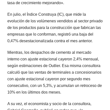
tasa de crecimiento mejorando».
En julio, el Índice Construya (IC), que mide la
evolución de los volúmenes vendidos al sector privado
de los productos para la construcción que fabrican las
empresas que lo conforman, registró una baja del
0,47% desestacionalizada contra el mes anterior.
Mientras, los despachos de cemento al mercado
interno con ajuste estacional cayeron 2,4% mensual,
según estimaciones de Outlier. Esa misma consultora
calculó que las ventas de terminales a concesionarios
con ajuste estacional cayeron por segundo mes
consecutivo, con un 5,3%, y acumulan un retroceso de
10% en los últimos dos meses.
A su vez, el economista y socio de la consultora,