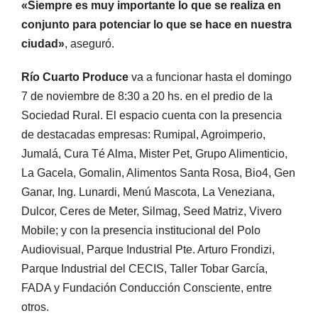
«Siempre es muy importante lo que se realiza en
conjunto para potenciar lo que se hace en nuestra
ciudad»
, aseguró.
Río Cuarto Produce
va a funcionar hasta el domingo
7 de noviembre de 8:30 a 20 hs. en el predio de la
Sociedad Rural. El espacio cuenta con la presencia
de destacadas empresas: Rumipal, Agroimperio,
Jumalá, Cura Té Alma, Mister Pet, Grupo Alimenticio,
La Gacela, Gomalin, Alimentos Santa Rosa, Bio4, Gen
Ganar, Ing. Lunardi, Menú Mascota, La Veneziana,
Dulcor, Ceres de Meter, Silmag, Seed Matriz, Vivero
Mobile; y con la presencia institucional del Polo
Audiovisual, Parque Industrial Pte. Arturo Frondizi,
Parque Industrial del CECIS, Taller Tobar García,
FADA y Fundación Conducción Consciente, entre
otros.