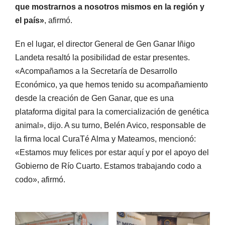
que mostrarnos a nosotros mismos en la región y
el país»
, afirmó.
En el lugar, el director General de Gen Ganar Iñigo
Landeta resaltó la posibilidad de estar presentes.
«Acompañamos a la Secretaría de Desarrollo
Económico, ya que hemos tenido su acompañamiento
desde la creación de Gen Ganar, que es una
plataforma digital para la comercialización de genética
animal», dijo. A su turno, Belén Avico, responsable de
la firma local CuraTé Alma y Mateamos, mencionó:
«Estamos muy felices por estar aquí y por el apoyo del
Gobierno de Río Cuarto. Estamos trabajando codo a
codo», afirmó.