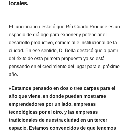
locales.
El funcionario destacó que Río Cuarto Produce es un
espacio de diálogo para exponer y potenciar el
desarrollo productivo, comercial e institucional de la
ciudad. En ese sentido, Di Bella destacó que a partir
del éxito de esta primera propuesta ya se está
pensando en el crecimiento del lugar para el próximo
año.
«Estamos pensado en dos o tres carpas para el
año que viene, en donde puedan mostrarse
emprendedores por un lado, empresas
tecnológicas por el otro, y las empresas
tradicionales de nuestra ciudad en un tercer
espacio. Estamos convencidos de que tenemos