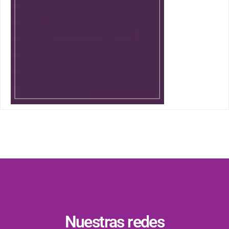
Nuestras redes