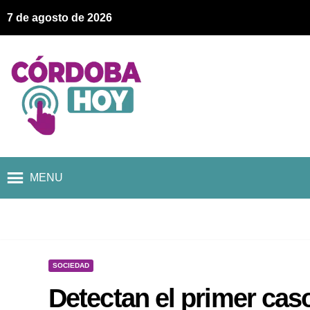
7 de agosto de 2026
MENU
SOCIEDAD
Detectan el primer cas