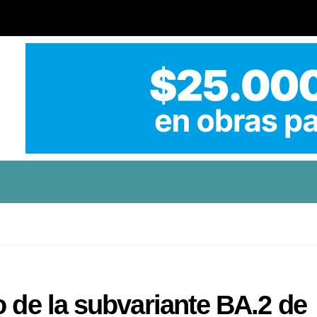
o de la subvariante BA.2 de