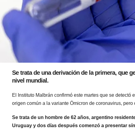
Se trata de una derivación de la primera, que g
nivel mundial.
El Instituto Malbrán confirmó este martes que se detectó 
origen común a la variante Ómicron de coronavirus, pero 
Se trata de un hombre de 62 años, argentino residente
Uruguay y dos días después comenzó a presentar sí