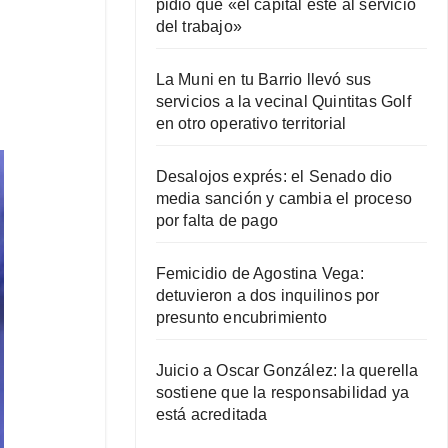
pidió que «el capital esté al servicio
del trabajo»
La Muni en tu Barrio llevó sus
servicios a la vecinal Quintitas Golf
en otro operativo territorial
Desalojos exprés: el Senado dio
media sanción y cambia el proceso
por falta de pago
Femicidio de Agostina Vega:
detuvieron a dos inquilinos por
presunto encubrimiento
Juicio a Oscar González: la querella
sostiene que la responsabilidad ya
está acreditada