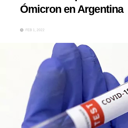
Ómicron en Argentina
FEB 1, 2022