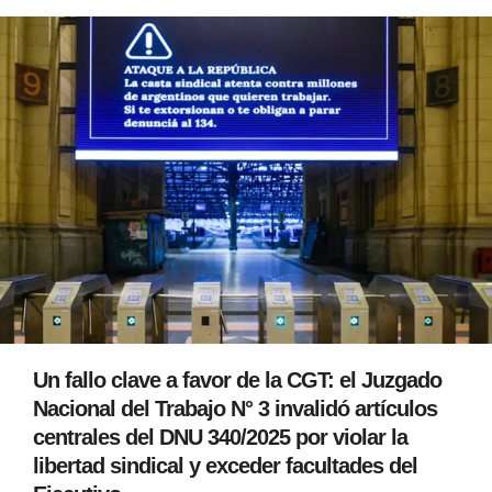
Un fallo clave a favor de la CGT: el Juzgado
Nacional del Trabajo N° 3 invalidó artículos
centrales del DNU 340/2025 por violar la
libertad sindical y exceder facultades del