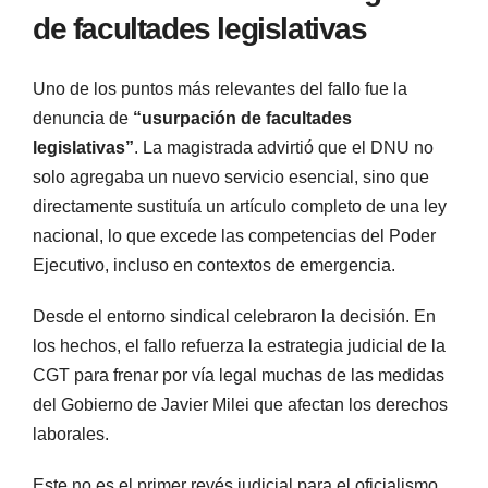
de facultades legislativas
Uno de los puntos más relevantes del fallo fue la
denuncia de
“usurpación de facultades
legislativas”
. La magistrada advirtió que el DNU no
solo agregaba un nuevo servicio esencial, sino que
directamente sustituía un artículo completo de una ley
nacional, lo que excede las competencias del Poder
Ejecutivo, incluso en contextos de emergencia.
Desde el entorno sindical celebraron la decisión. En
los hechos, el fallo refuerza la estrategia judicial de la
CGT para frenar por vía legal muchas de las medidas
del Gobierno de Javier Milei que afectan los derechos
laborales.
Este no es el primer revés judicial para el oficialismo