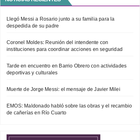
Llegó Messi a Rosario junto a su familia para la
despedida de su padre
Coronel Moldes: Reunión del intendente con
instituciones para coordinar acciones en seguridad
Tarde en encuentro en Barrio Obrero con actividades
deportivas y culturales
Muerte de Jorge Messi: el mensaje de Javier Milei
EMOS: Maldonado habló sobre las obras y el recambio
de cañerías en Río Cuarto