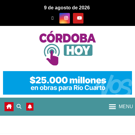
9 de agosto de 2026
MENU