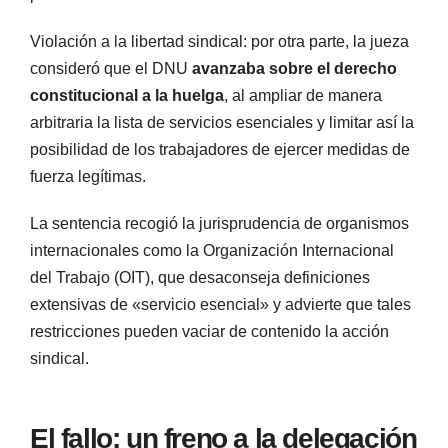
Violación a la libertad sindical: por otra parte, la jueza
consideró que el DNU
avanzaba sobre el derecho
constitucional a la huelga
, al ampliar de manera
arbitraria la lista de servicios esenciales y limitar así la
posibilidad de los trabajadores de ejercer medidas de
fuerza legítimas.
La sentencia recogió la jurisprudencia de organismos
internacionales como la Organización Internacional
del Trabajo (OIT), que desaconseja definiciones
extensivas de «servicio esencial» y advierte que tales
restricciones pueden vaciar de contenido la acción
sindical.
El fallo: un freno a la delegación