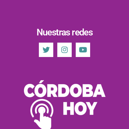
Nuestras redes