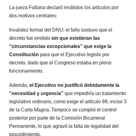
La jueza Fullana declaró inválidos los artículos por
dos motivos centrales:
Invalidez formal del DNU: el fallo sostuvo que el
decreto fue emitido
sin que existieran las
“circunstancias excepcionales” que exige la
Constitución
para que el Ejecutivo legisle por
decreto, dado que el Congreso estaba en pleno
funcionamiento.
Además,
el Ejecutivo no justificó debidamente la
“necesidad y urgencia”
que impediría un tratamiento
legislativo ordinario, como exige el artículo 99, inciso 3
de la Carta Magna. Tampoco se cumplió el control
posterior por parte de la Comisión Bicameral
Permanente, lo que agravó la falta de legalidad del
procedimiento.