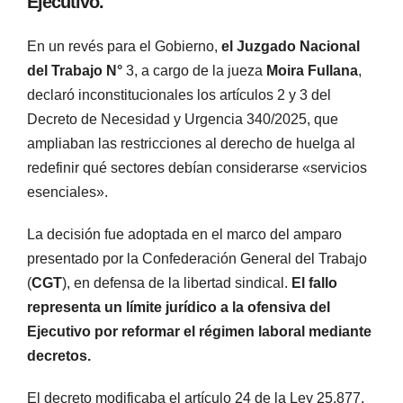
Ejecutivo.
En un revés para el Gobierno,
el Juzgado Nacional
del Trabajo N°
3, a cargo de la jueza
Moira Fullana
,
declaró inconstitucionales los artículos 2 y 3 del
Decreto de Necesidad y Urgencia 340/2025, que
ampliaban las restricciones al derecho de huelga al
redefinir qué sectores debían considerarse «servicios
esenciales».
La decisión fue adoptada en el marco del amparo
presentado por la Confederación General del Trabajo
(
CGT
), en defensa de la libertad sindical.
El fallo
representa un límite jurídico a la ofensiva del
Ejecutivo por reformar el régimen laboral mediante
decretos.
El decreto modificaba el artículo 24 de la Ley 25.877,