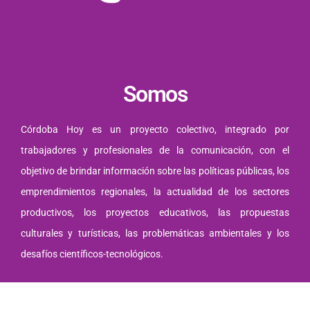
Somos
Córdoba Hoy es un proyecto colectivo, integrado por
trabajadores y profesionales de la comunicación, con el
objetivo de brindar información sobre las políticas públicas, los
emprendimientos regionales, la actualidad de los sectores
productivos, los proyectos educativos, las propuestas
culturales y turísticas, las problemáticas ambientales y los
desafíos científicos-tecnológicos.