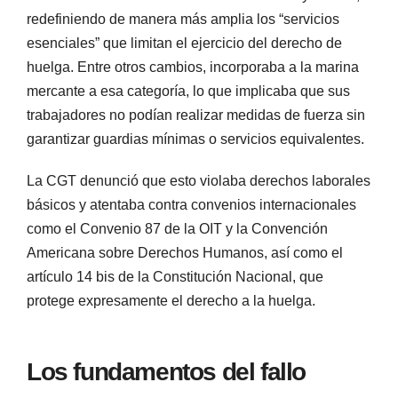
redefiniendo de manera más amplia los “servicios
esenciales” que limitan el ejercicio del derecho de
huelga. Entre otros cambios, incorporaba a la marina
mercante a esa categoría, lo que implicaba que sus
trabajadores no podían realizar medidas de fuerza sin
garantizar guardias mínimas o servicios equivalentes.
La CGT denunció que esto violaba derechos laborales
básicos y atentaba contra convenios internacionales
como el Convenio 87 de la OIT y la Convención
Americana sobre Derechos Humanos, así como el
artículo 14 bis de la Constitución Nacional, que
protege expresamente el derecho a la huelga.
Los fundamentos del fallo