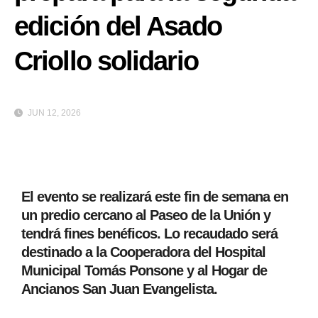
edición del Asado
Criollo solidario
JUN 12, 2026
El evento se realizará este fin de semana en
un predio cercano al Paseo de la Unión y
tendrá fines benéficos. Lo recaudado será
destinado a la Cooperadora del Hospital
Municipal Tomás Ponsone y al Hogar de
Ancianos San Juan Evangelista.