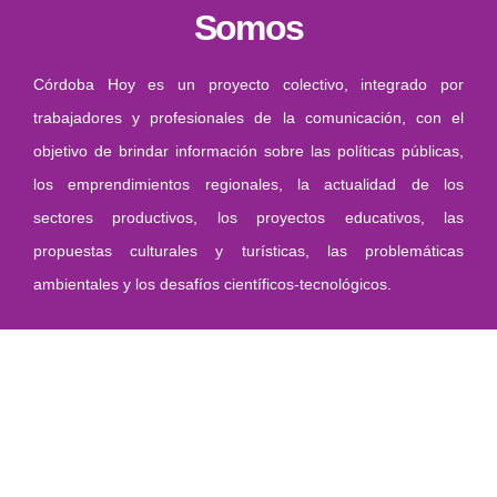
Somos
Córdoba Hoy es un proyecto colectivo, integrado por
trabajadores y profesionales de la comunicación, con el
objetivo de brindar información sobre las políticas públicas,
los emprendimientos regionales, la actualidad de los
sectores productivos, los proyectos educativos, las
propuestas culturales y turísticas, las problemáticas
ambientales y los desafíos científicos-tecnológicos.