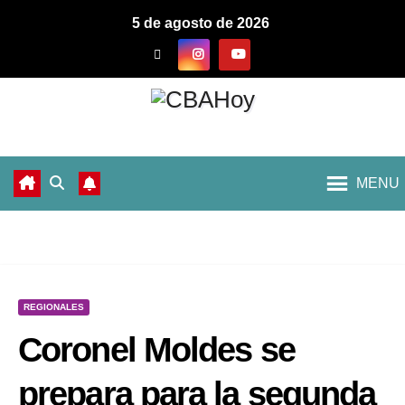
5 de agosto de 2026
MENU
REGIONALES
Coronel Moldes se
prepara para la segunda