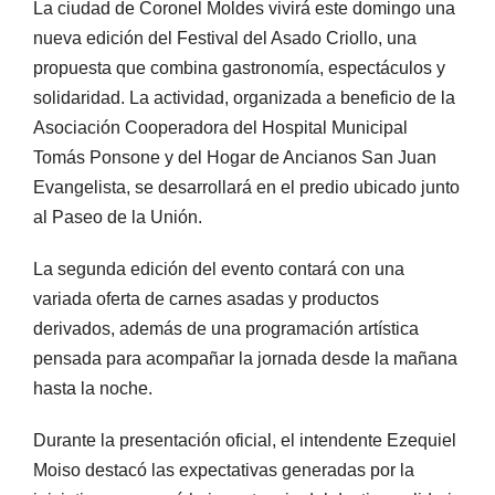
La ciudad de Coronel Moldes vivirá este domingo una
nueva edición del Festival del Asado Criollo, una
propuesta que combina gastronomía, espectáculos y
solidaridad. La actividad, organizada a beneficio de la
Asociación Cooperadora del Hospital Municipal
Tomás Ponsone y del Hogar de Ancianos San Juan
Evangelista, se desarrollará en el predio ubicado junto
al Paseo de la Unión.
La segunda edición del evento contará con una
variada oferta de carnes asadas y productos
derivados, además de una programación artística
pensada para acompañar la jornada desde la mañana
hasta la noche.
Durante la presentación oficial, el intendente Ezequiel
Moiso destacó las expectativas generadas por la