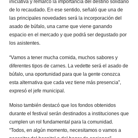
iniciativa y remarcó la importancia del destino solidario
de lo recaudado. En ese sentido, señaló que una de
las principales novedades será la incorporación del
asado de búfalo, una carne que viene ganando
espacio en el mercado y que podrá ser degustado por
los asistentes.
“Vamos a tener mucha comida, muchos sabores y
diferentes tipos de carnes. La vedette será el asado de
búfalo, una oportunidad para que la gente conozca
esta alternativa que cada vez tiene más presencia”,
expresó el jefe municipal.
Moiso también destacó que los fondos obtenidos
durante el festival serán destinados a instituciones que
cumplen un rol fundamental para la comunidad.
“Todos, en algún momento, necesitamos o vamos a