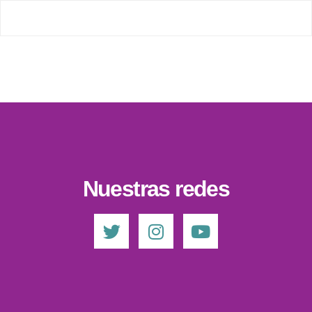
Nuestras redes