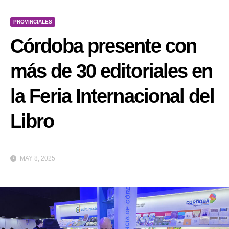
PROVINCIALES
Córdoba presente con
más de 30 editoriales en
la Feria Internacional del
Libro
MAY 8, 2025