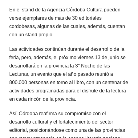
En el stand de la Agencia Córdoba Cultura pueden
verse ejemplares de más de 30 editoriales
cordobesas, algunas de las cuales, además, cuentan
con un stand propio.
Las actividades continúan durante el desarrollo de la
feria, pero, además, el próximo viernes 13 de junio se
desarrollará en la provincia la 3° Noche de las
Lecturas, un evento que el año pasado reunió a
800.000 personas en torno al libro, con un centenar de
actividades programadas para el disfrute de la lectura
en cada rincón de la provincia.
Así, Córdoba reafirma su compromiso con el
desarrollo cultural y el fortalecimiento del sector
editorial, posicionándose como una de las provincias