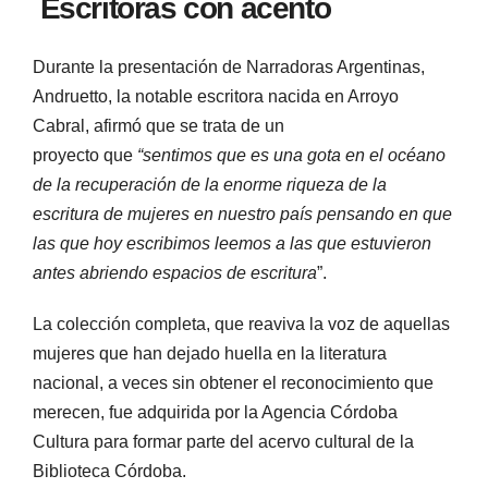
Escritoras con acento
Durante la presentación de Narradoras Argentinas,
Andruetto, la notable escritora nacida en Arroyo
Cabral, afirmó que se trata de un
proyecto
que
“sentimos que es una gota en el océano
de la recuperación de la enorme riqueza de la
escritura de mujeres en nuestro país pensando en que
las que hoy escribimos leemos a las que estuvieron
antes abriendo espacios de escritura
”.
La colección completa, que reaviva la voz de aquellas
mujeres que han dejado huella en la literatura
nacional, a veces sin obtener el reconocimiento que
merecen, fue adquirida por la Agencia Córdoba
Cultura para formar parte del acervo cultural de la
Biblioteca Córdoba.