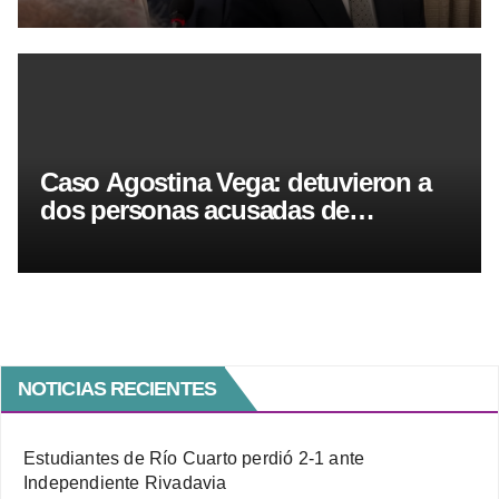
Caso Agostina Vega: detuvieron a
dos personas acusadas de
encubrimiento agravado
NOTICIAS RECIENTES
Estudiantes de Río Cuarto perdió 2-1 ante
Independiente Rivadavia