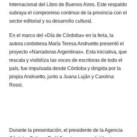
Internacional del Libro de Buenos Aires. Este respaldo
subraya el compromiso continuo de la provincia con el
sector editorial y su desarrollo cultural.
En el marco del «Día de Córdoba» en la feria, la
autora cordobesa María Teresa Andruetto presentó el
proyecto «Narradoras Argentinas». Esta iniciativa, que
rescata y visibiliza las voces de escritoras de todo el
país, fue impulsada desde Córdoba y dirigida por la
propia Andruetto, junto a Juana Luján y Carolina
Rossi.
Durante la presentación, el presidente de la Agencia