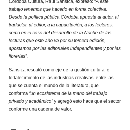
Córdoba Cultura, Raúl Sansica, expresó: “
A este
trabajo tenemos que hacerlo en forma colectiva.
Desde la política pública Córdoba apuesta al autor, al
traductor, al editor, a la capacitación, a los lectores,
como en el caso del desarrollo de la Noche de las
lecturas que este año va por su tercera edición,
apostamos por las editoriales independientes y por las
librerías”.
Sansica rescató como eje de la gestión cultural el
fortalecimiento de las industrias creativas, entre las
que se cuenta el mundo de la literatura, que
conforma
“un ecosistema de la mano del trabajo
privado y académico”
y agregó esto hace que el sector
conforme una cadena de valor.