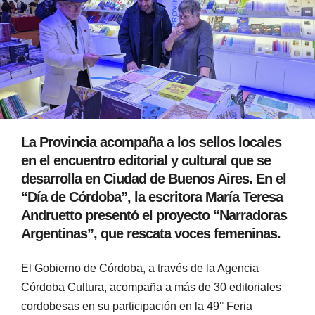
La Provincia acompaña a los sellos locales
en el encuentro editorial y cultural que se
desarrolla en Ciudad de Buenos Aires. En el
“Día de Córdoba”, la escritora María Teresa
Andruetto presentó el proyecto “Narradoras
Argentinas”, que rescata voces femeninas.
El Gobierno de Córdoba, a través de la Agencia
Córdoba Cultura, acompaña a más de 30 editoriales
cordobesas en su participación en la 49° Feria