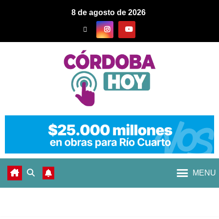
8 de agosto de 2026
MENU