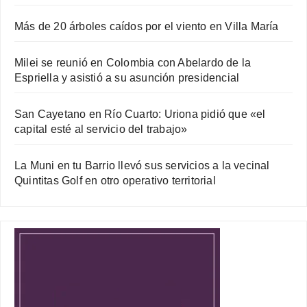
Más de 20 árboles caídos por el viento en Villa María
Milei se reunió en Colombia con Abelardo de la
Espriella y asistió a su asunción presidencial
San Cayetano en Río Cuarto: Uriona pidió que «el
capital esté al servicio del trabajo»
La Muni en tu Barrio llevó sus servicios a la vecinal
Quintitas Golf en otro operativo territorial