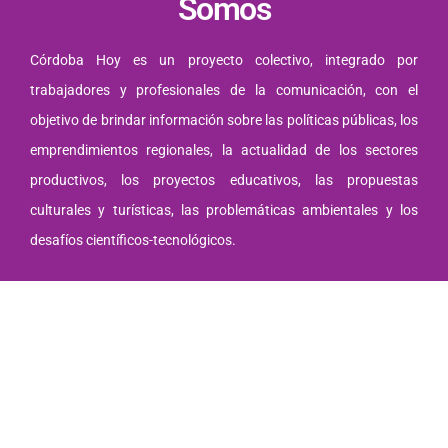
Somos
Córdoba Hoy es un proyecto colectivo, integrado por
trabajadores y profesionales de la comunicación, con el
objetivo de brindar información sobre las políticas públicas, los
emprendimientos regionales, la actualidad de los sectores
productivos, los proyectos educativos, las propuestas
culturales y turísticas, las problemáticas ambientales y los
desafíos científicos-tecnológicos.