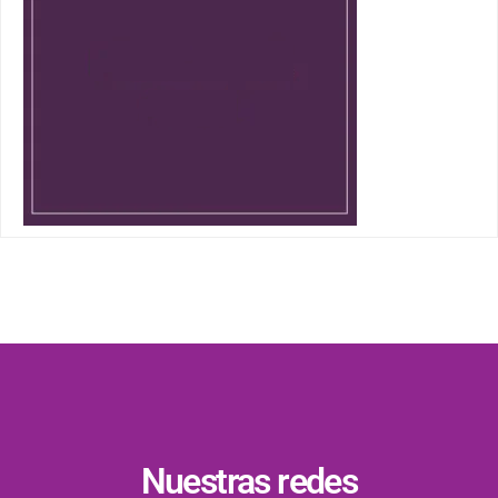
Nuestras redes