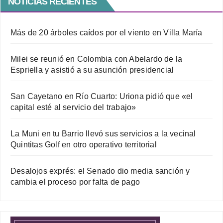
NOTICIAS RECIENTES
Más de 20 árboles caídos por el viento en Villa María
Milei se reunió en Colombia con Abelardo de la
Espriella y asistió a su asunción presidencial
San Cayetano en Río Cuarto: Uriona pidió que «el
capital esté al servicio del trabajo»
La Muni en tu Barrio llevó sus servicios a la vecinal
Quintitas Golf en otro operativo territorial
Desalojos exprés: el Senado dio media sanción y
cambia el proceso por falta de pago