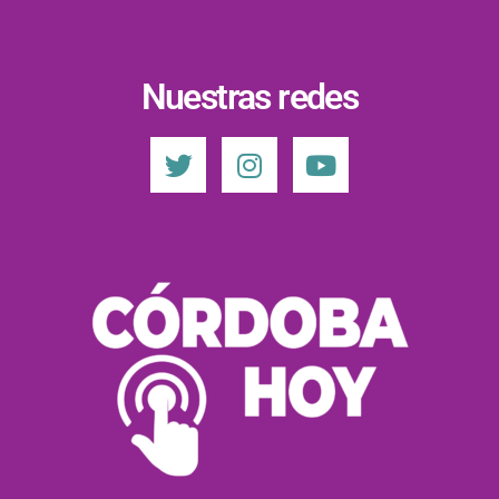
Nuestras redes