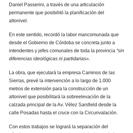
Daniel Passerini, a través de una articulación
permanente que posibilitó la planificación del
altonivel.
En este sentido, recordó la labor mancomunada que
desde el Gobierno de Córdoba se concreta junto a
intendentes y jefes comunales de toda la provincia
“sin
diferencias ideológicas ni partidarias».
La obra, que ejecutará la empresa Caminos de las
Sierras, prevé la intervención a lo largo de 1.000
metros de extensión para la construcción de un
altonivel que posibilitará la sobreelevación de la
calzada principal de la Av. Vélez Sarsfield desde la
calle Posadas hasta el cruce con la Circunvalación.
Con estos trabajos se logrará la separación del