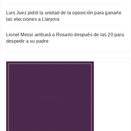
Luis Juez pidió la unidad de la oposición para ganarle
las elecciones a Llaryora
Lionel Messi arribará a Rosario después de las 20 para
despedir a su padre