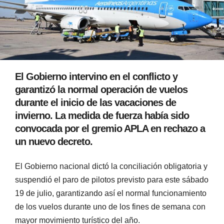
El Gobierno intervino en el conflicto y
garantizó la normal operación de vuelos
durante el inicio de las vacaciones de
invierno. La medida de fuerza había sido
convocada por el gremio APLA en rechazo a
un nuevo decreto.
El Gobierno nacional dictó la conciliación obligatoria y
suspendió el paro de pilotos previsto para este sábado
19 de julio, garantizando así el normal funcionamiento
de los vuelos durante uno de los fines de semana con
mayor movimiento turístico del año.