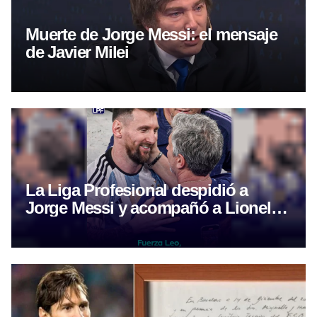
Muerte de Jorge Messi: el mensaje
de Javier Milei
La Liga Profesional despidió a
Jorge Messi y acompañó a Lionel
tras la muerte de su padre