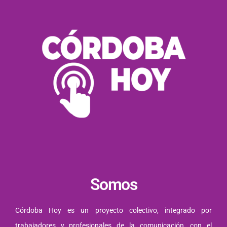
Somos
Córdoba Hoy es un proyecto colectivo, integrado por
trabajadores y profesionales de la comunicación, con el