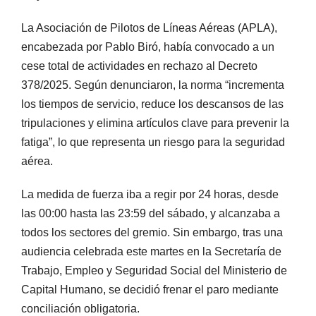
La Asociación de Pilotos de Líneas Aéreas (APLA),
encabezada por Pablo Biró, había convocado a un
cese total de actividades en rechazo al Decreto
378/2025. Según denunciaron, la norma “incrementa
los tiempos de servicio, reduce los descansos de las
tripulaciones y elimina artículos clave para prevenir la
fatiga”, lo que representa un riesgo para la seguridad
aérea.
La medida de fuerza iba a regir por 24 horas, desde
las 00:00 hasta las 23:59 del sábado, y alcanzaba a
todos los sectores del gremio. Sin embargo, tras una
audiencia celebrada este martes en la Secretaría de
Trabajo, Empleo y Seguridad Social del Ministerio de
Capital Humano, se decidió frenar el paro mediante
conciliación obligatoria.