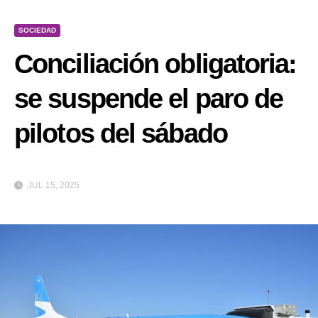
SOCIEDAD
Conciliación obligatoria:
se suspende el paro de
pilotos del sábado
JUL 15, 2025