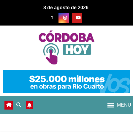
8 de agosto de 2026
MENU