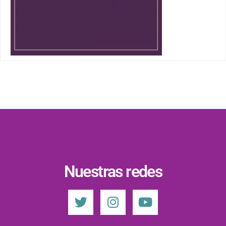
Nuestras redes