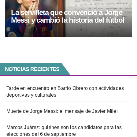
La servilleta que convenció a Jorge
Messi y cambió la historia del fútbol
NOTICIAS RECIENTES
Tarde en encuentro en Barrio Obrero con actividades
deportivas y culturales
Muerte de Jorge Messi: el mensaje de Javier Milei
Marcos Juárez: quiénes son los candidatos para las
elecciones del 6 de septiembre