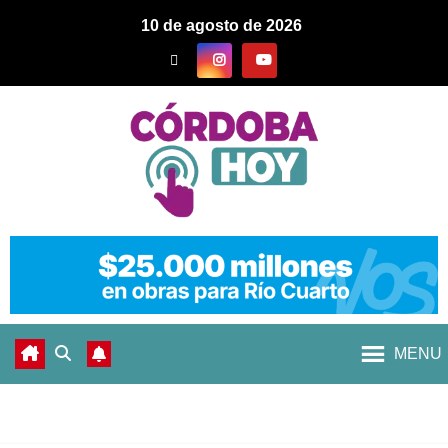
10 de agosto de 2026
MENU