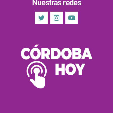
Nuestras redes