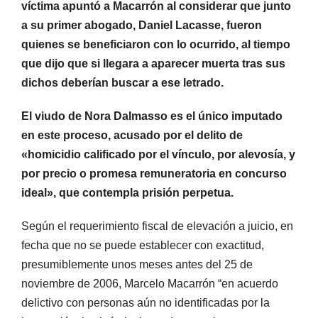
víctima apuntó a Macarrón al considerar que junto
a su primer abogado, Daniel Lacasse, fueron
quienes se beneficiaron con lo ocurrido, al tiempo
que dijo que si llegara a aparecer muerta tras sus
dichos deberían buscar a ese letrado.
El viudo de Nora Dalmasso es el único imputado
en este proceso, acusado por el delito de
«homicidio calificado por el vínculo, por alevosía, y
por precio o promesa remuneratoria en concurso
ideal», que contempla prisión perpetua.
Según el requerimiento fiscal de elevación a juicio, en
fecha que no se puede establecer con exactitud,
presumiblemente unos meses antes del 25 de
noviembre de 2006, Marcelo Macarrón “en acuerdo
delictivo con personas aún no identificadas por la