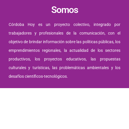
Somos
Córdoba Hoy es un proyecto colectivo, integrado por
trabajadores y profesionales de la comunicación, con el
objetivo de brindar información sobre las políticas públicas, los
emprendimientos regionales, la actualidad de los sectores
productivos, los proyectos educativos, las propuestas
culturales y turísticas, las problemáticas ambientales y los
desafíos científicos-tecnológicos.