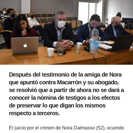
Después del testimonio de la amiga de Nora
que apuntó contra Macarrón y su abogado,
se resolvió que a partir de ahora no se dará a
conocer la nómina de testigos a los efectos
de preservar lo que digan los mismos
respecto a terceros.
El juicio por el crimen de Nora Dalmasso (52), ocurrido