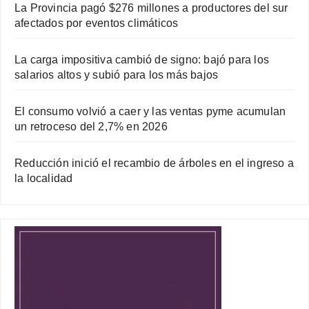
La Provincia pagó $276 millones a productores del sur
afectados por eventos climáticos
La carga impositiva cambió de signo: bajó para los
salarios altos y subió para los más bajos
El consumo volvió a caer y las ventas pyme acumulan
un retroceso del 2,7% en 2026
Reducción inició el recambio de árboles en el ingreso a
la localidad