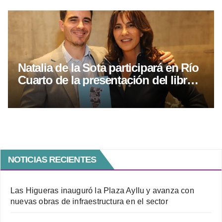
Natalia de la Sota participará en Río
Cuarto de la presentación del libro
sobre el legado delasotista
NOTICIAS RECIENTES
Las Higueras inauguró la Plaza Ayllu y avanza con
nuevas obras de infraestructura en el sector