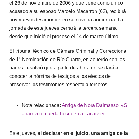
el 26 de noviembre de 2006 y que tiene como único
acusado a su esposo Marcelo Macarrón (62), recibirá
hoy nuevos testimonios en su novena audiencia. La
jornada de este jueves cerrará la tercera semana
desde que inició el proceso el 14 de marzo último.
El tribunal técnico de Cámara Criminal y Correccional
de 1° Nominación de Río Cuarto, en acuerdo con las
partes, resolvió que a partir de ahora no se dará a
conocer la nómina de testigos a los efectos de
preservar los testimonios respecto a terceros.
Nota relacionada:
Amiga de Nora Dalmasso: «Si
aparezco muerta busquen a Lacasse»
Este jueves,
al declarar en el juicio, una amiga de la