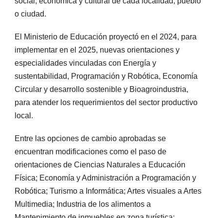
social, económica y cultural de cada localidad, pueblo
o ciudad.
El Ministerio de Educación proyectó en el 2024, para
implementar en el 2025, nuevas orientaciones y
especialidades vinculadas con Energía y
sustentabilidad, Programación y Robótica, Economía
Circular y desarrollo sostenible y Bioagroindustria,
para atender los requerimientos del sector productivo
local.
Entre las opciones de cambio aprobadas se
encuentran modificaciones como el paso de
orientaciones de Ciencias Naturales a Educación
Física; Economía y Administración a Programación y
Robótica; Turismo a Informática; Artes visuales a Artes
Multimedia; Industria de los alimentos a
Mantenimiento de inmuebles en zona turística;