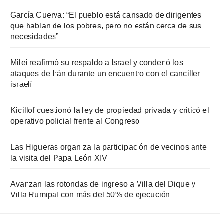
García Cuerva: “El pueblo está cansado de dirigentes
que hablan de los pobres, pero no están cerca de sus
necesidades”
Milei reafirmó su respaldo a Israel y condenó los
ataques de Irán durante un encuentro con el canciller
israelí
Kicillof cuestionó la ley de propiedad privada y criticó el
operativo policial frente al Congreso
Las Higueras organiza la participación de vecinos ante
la visita del Papa León XIV
Avanzan las rotondas de ingreso a Villa del Dique y
Villa Rumipal con más del 50% de ejecución