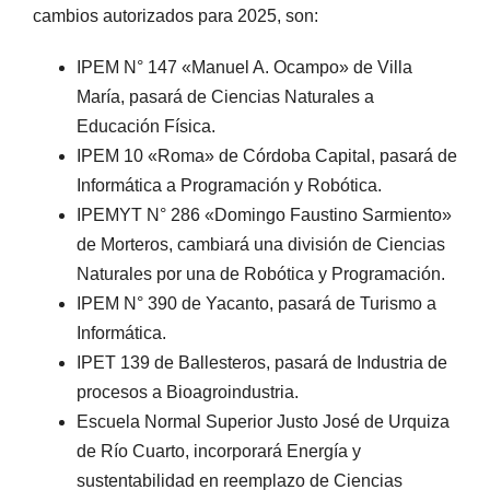
cambios autorizados para 2025, son:
IPEM N° 147 «Manuel A. Ocampo» de Villa
María, pasará de Ciencias Naturales a
Educación Física.
IPEM 10 «Roma» de Córdoba Capital, pasará de
Informática a Programación y Robótica.
IPEMYT N° 286 «Domingo Faustino Sarmiento»
de Morteros, cambiará una división de Ciencias
Naturales por una de Robótica y Programación.
IPEM N° 390 de Yacanto, pasará de Turismo a
Informática.
IPET 139 de Ballesteros, pasará de Industria de
procesos a Bioagroindustria.
Escuela Normal Superior Justo José de Urquiza
de Río Cuarto, incorporará Energía y
sustentabilidad en reemplazo de Ciencias