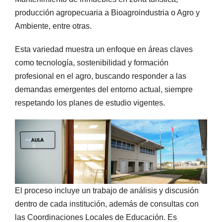
producción agropecuaria a Bioagroindustria o Agro y
Ambiente, entre otras.
Esta variedad muestra un enfoque en áreas claves
como tecnología, sostenibilidad y formación
profesional en el agro, buscando responder a las
demandas emergentes del entorno actual, siempre
respetando los planes de estudio vigentes.
El proceso incluye un trabajo de análisis y discusión
dentro de cada institución, además de consultas con
las Coordinaciones Locales de Educación. Es