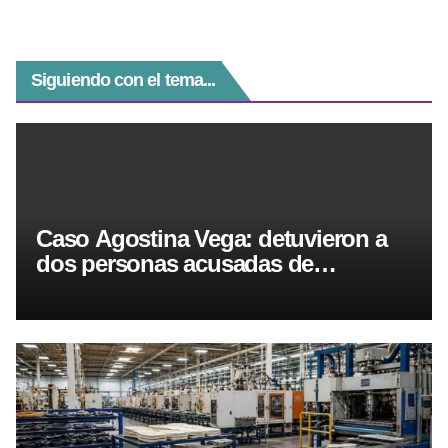
Siguiendo con el tema...
Caso Agostina Vega: detuvieron a
dos personas acusadas de
encubrimiento agravado