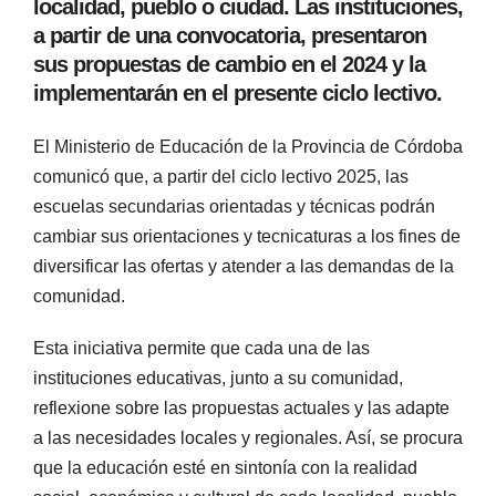
localidad, pueblo o ciudad. Las instituciones,
a partir de una convocatoria, presentaron
sus propuestas de cambio en el 2024 y la
implementarán en el presente ciclo lectivo.
El Ministerio de Educación de la Provincia de Córdoba
comunicó que, a partir del ciclo lectivo 2025, las
escuelas secundarias orientadas y técnicas podrán
cambiar sus orientaciones y tecnicaturas a los fines de
diversificar las ofertas y atender a las demandas de la
comunidad.
Esta iniciativa permite que cada una de las
instituciones educativas, junto a su comunidad,
reflexione sobre las propuestas actuales y las adapte
a las necesidades locales y regionales. Así, se procura
que la educación esté en sintonía con la realidad