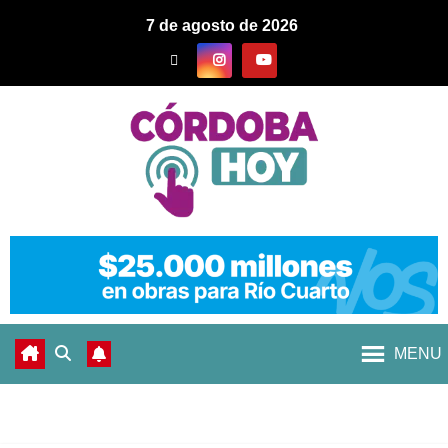
7 de agosto de 2026
MENU