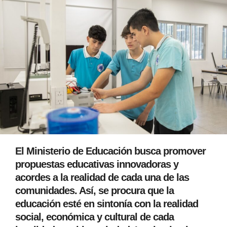
El Ministerio de Educación busca promover
propuestas educativas innovadoras y
acordes a la realidad de cada una de las
comunidades. Así, se procura que la
educación esté en sintonía con la realidad
social, económica y cultural de cada