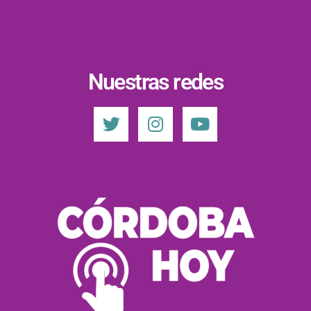
Nuestras redes