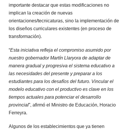
importante destacar que estas modificaciones no
implican la creación de nuevas
orientaciones/tecnicaturas, sino la implementación de
los diseños curriculares existentes (en proceso de
transformación).
“
Esta iniciativa refleja el compromiso asumido por
nuestro gobernador Martín Llaryora de adaptar de
manera gradual y progresiva el sistema educativo a
las necesidades del presente y preparar a los
estudiantes para los desafíos del futuro. Vincular el
modelo educativo con el productivo es clave en los
tiempos actuales para potenciar el desarrollo
provincial
”, afirmó el Ministro de Educación, Horacio
Ferreyra.
Algunos de los establecimientos que ya tienen