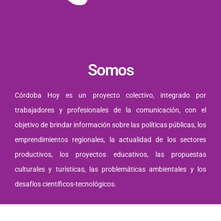
Somos
Córdoba Hoy es un proyecto colectivo, integrado por
trabajadores y profesionales de la comunicación, con el
objetivo de brindar información sobre las políticas públicas, los
emprendimientos regionales, la actualidad de los sectores
productivos, los proyectos educativos, las propuestas
culturales y turísticas, las problemáticas ambientales y los
desafíos científicos-tecnológicos.