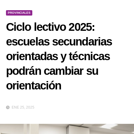
PROVINCIALES
Ciclo lectivo 2025:
escuelas secundarias
orientadas y técnicas
podrán cambiar su
orientación
ENE 25, 2025