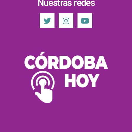
Nuestras redes