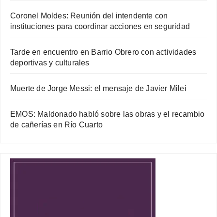
Coronel Moldes: Reunión del intendente con
instituciones para coordinar acciones en seguridad
Tarde en encuentro en Barrio Obrero con actividades
deportivas y culturales
Muerte de Jorge Messi: el mensaje de Javier Milei
EMOS: Maldonado habló sobre las obras y el recambio
de cañerías en Río Cuarto