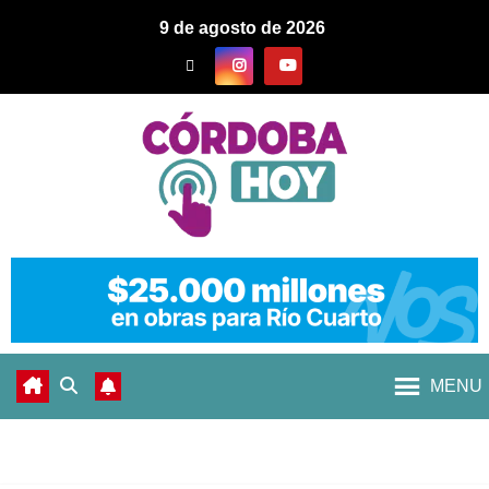
9 de agosto de 2026
MENU