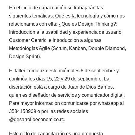
En el ciclo de capacitación se trabajarán las
siguientes temáticas: Qué es la tecnología y cómo nos
relacionamos con ella; ¿Qué es Design Thinking?;
Introducción a la usabilidad y experiencia de usuario;
Customer Centric; e introducción a algunas
Metodologías Agile (Scrum, Kanban, Double Diamond,
Design Sprint).
El taller comienza este miércoles 8 de septiembre y
continúa los días 15, 22 y 29 de septiembre. La
disertación está a cargo de Juan de Dios Barrios,
quien es diseñador de servicios y comunicador digital.
Para mayor información comunicarse por whatsapp al
3584158909 o por las redes sociales
@desarrolloeconomico.rc.
Este ciclo de capacitación es una propuesta