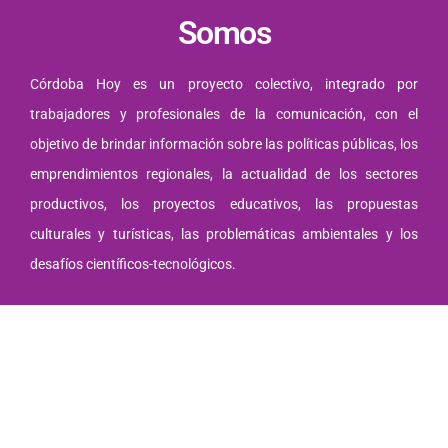
Somos
Córdoba Hoy es un proyecto colectivo, integrado por
trabajadores y profesionales de la comunicación, con el
objetivo de brindar información sobre las políticas públicas, los
emprendimientos regionales, la actualidad de los sectores
productivos, los proyectos educativos, las propuestas
culturales y turísticas, las problemáticas ambientales y los
desafíos científicos-tecnológicos.