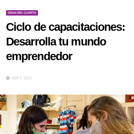
GRAN RÍO CUARTO
Ciclo de capacitaciones:
Desarrolla tu mundo
emprendedor
SEP 7, 2021