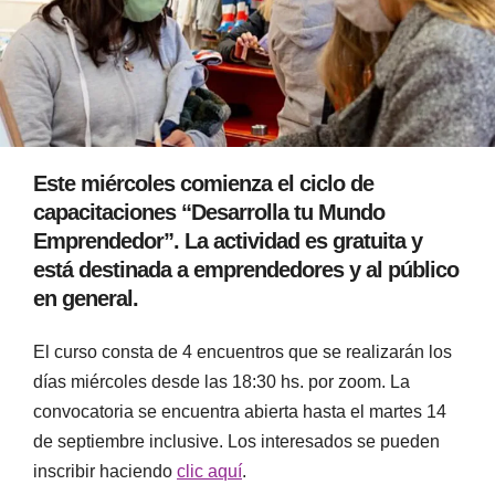
Este miércoles comienza el ciclo de
capacitaciones “Desarrolla tu Mundo
Emprendedor”. La actividad es gratuita y
está destinada a emprendedores y al público
en general.
El curso consta de 4 encuentros que se realizarán los
días miércoles desde las 18:30 hs. por zoom. La
convocatoria se encuentra abierta hasta el martes 14
de septiembre inclusive. Los interesados se pueden
inscribir haciendo
clic aquí
.