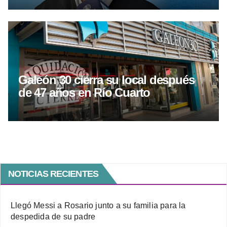
Galeón 30 cierra su local después
de 47 años en Río Cuarto
NOTICIAS RECIENTES
Llegó Messi a Rosario junto a su familia para la
despedida de su padre