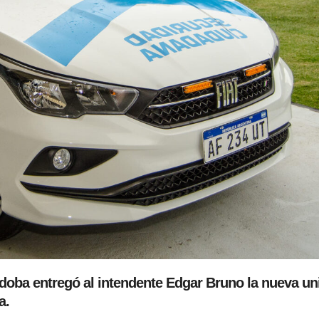
rdoba entregó al intendente Edgar Bruno la nueva un
a.