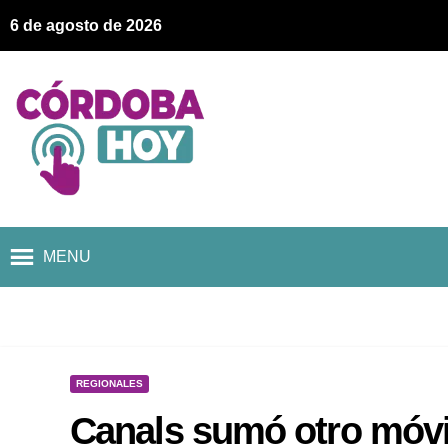
6 de agosto de 2026
MENU
REGIONALES
Canals sumó otro móvil