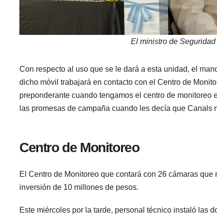
El ministro de Seguridad 
Con respecto al uso que se le dará a esta unidad, el mand
dicho móvil trabajará en contacto con el Centro de Monito
preponderante cuando tengamos el centro de monitoreo 
las promesas de campaña cuando les decía que Canals m
Centro de Monitoreo
El Centro de Monitoreo que contará con 26 cámaras que re
inversión de 10 millones de pesos.
Este miércoles por la tarde, personal técnico instaló las