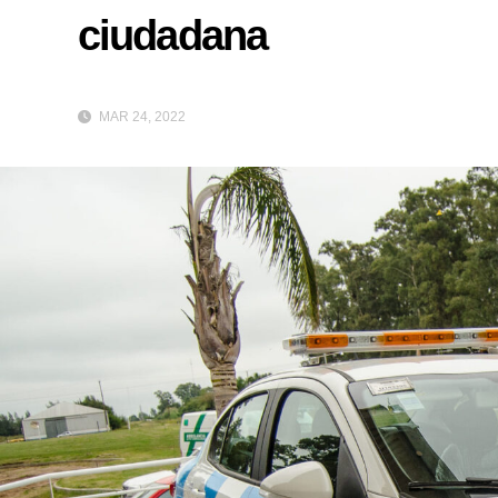
ciudadana
MAR 24, 2022