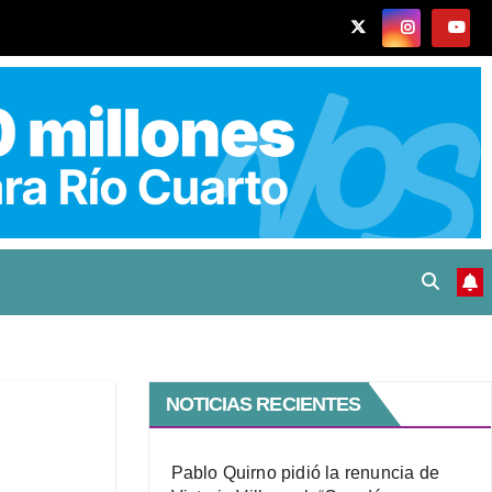
NOTICIAS RECIENTES
Pablo Quirno pidió la renuncia de