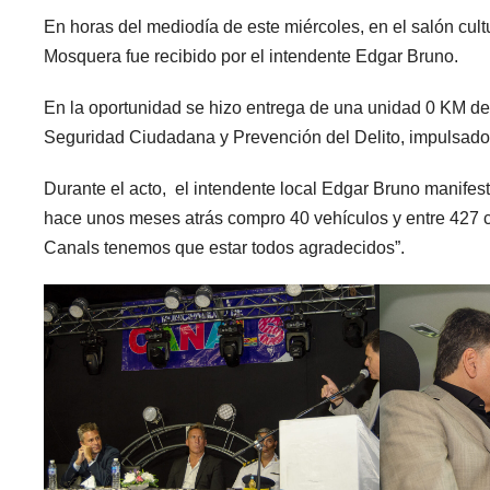
En horas del mediodía de este miércoles, en el salón cultu
Mosquera fue recibido por el intendente Edgar Bruno.
En la oportunidad se hizo entrega de una unidad 0 KM des
Seguridad Ciudadana y Prevención del Delito, impulsado 
Durante el acto, el intendente local Edgar Bruno manifest
hace unos meses atrás compro 40 vehículos y entre 427 co
Canals tenemos que estar todos agradecidos”.