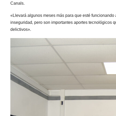
Canals.
«Llevará algunos meses más para que esté funcionando a 
inseguridad, pero son importantes aportes tecnológicos 
delictivos».