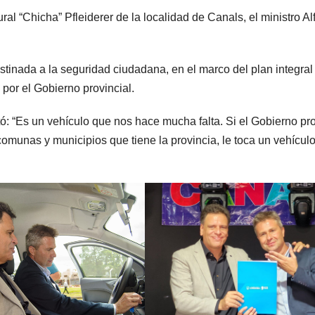
ral “Chicha” Pfleiderer de la localidad de Canals, el ministro A
tinada a la seguridad ciudadana, en el marco del plan integral
por el Gobierno provincial.
ó: “Es un vehículo que nos hace mucha falta. Si el Gobierno pro
munas y municipios que tiene la provincia, le toca un vehículo