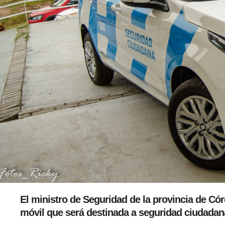
El ministro de Seguridad de la provincia de Có
móvil que será destinada a seguridad ciudadan