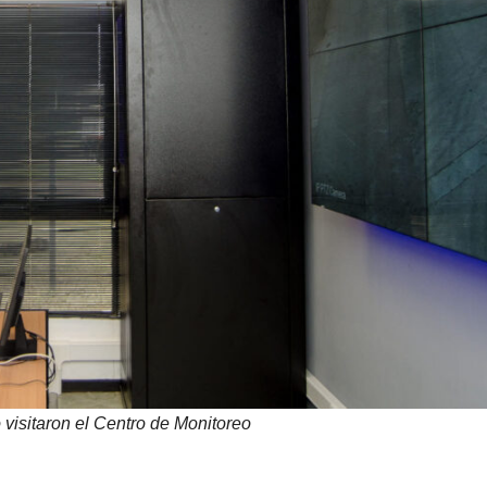
 visitaron el Centro de Monitoreo