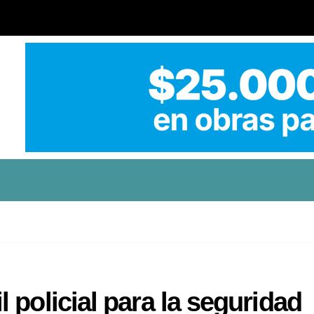
 policial para la seguridad