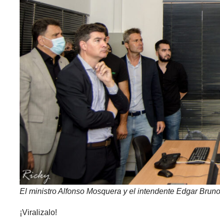
El ministro Alfonso Mosquera y el intendente Edgar Bruno
¡Viralizalo!