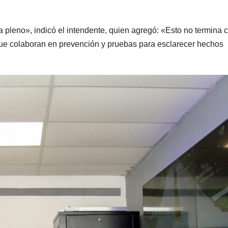
pleno», indicó el intendente, quien agregó: «Esto no termina c
que colaboran en prevención y pruebas para esclarecer hechos