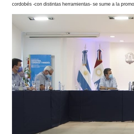
cordobés -con distintas herramientas- se sume a la promo