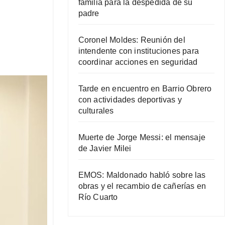
familia para la despedida de su
padre
Coronel Moldes: Reunión del
intendente con instituciones para
coordinar acciones en seguridad
Tarde en encuentro en Barrio Obrero
con actividades deportivas y
culturales
Muerte de Jorge Messi: el mensaje
de Javier Milei
EMOS: Maldonado habló sobre las
obras y el recambio de cañerías en
Río Cuarto