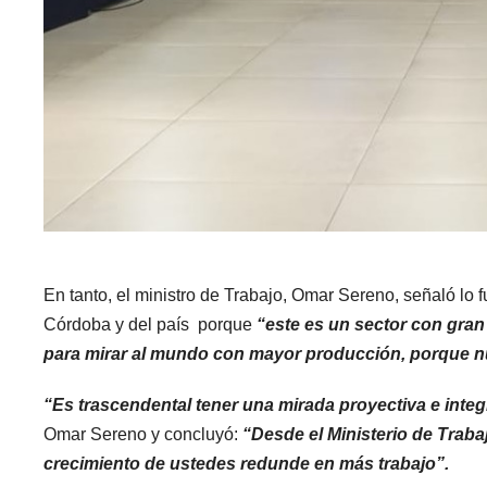
En tanto, el ministro de Trabajo, Omar Sereno, señaló lo 
Córdoba y del país porque
“este es un sector con gran
para mirar al mundo con mayor producción, porque n
“Es trascendental tener una mirada proyectiva e inte
Omar Sereno y concluyó:
“Desde el Ministerio de Trab
crecimiento de ustedes redunde en más trabajo”.