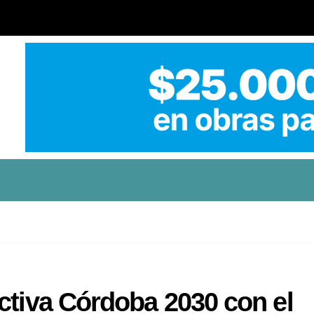
ctiva Córdoba 2030 con el