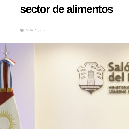
sector de alimentos
NOV 27, 2021