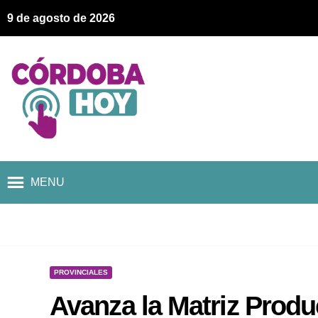
9 de agosto de 2026
MENU
PROVINCIALES
Avanza la Matriz Produ