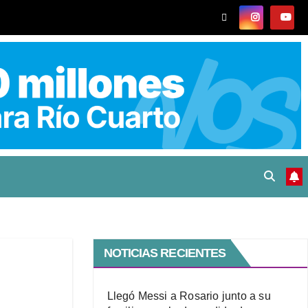
NOTICIAS RECIENTES
Llegó Messi a Rosario junto a su