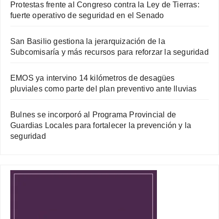
Protestas frente al Congreso contra la Ley de Tierras:
fuerte operativo de seguridad en el Senado
San Basilio gestiona la jerarquización de la
Subcomisaría y más recursos para reforzar la seguridad
EMOS ya intervino 14 kilómetros de desagües
pluviales como parte del plan preventivo ante lluvias
Bulnes se incorporó al Programa Provincial de
Guardias Locales para fortalecer la prevención y la
seguridad