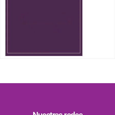
Nuestras redes