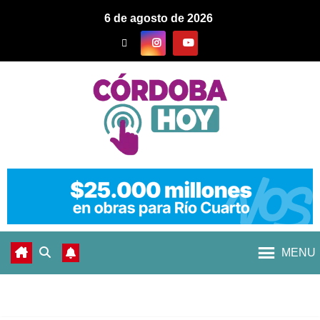
6 de agosto de 2026
MENU