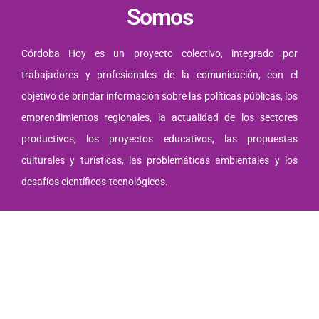
Somos
Córdoba Hoy es un proyecto colectivo, integrado por
trabajadores y profesionales de la comunicación, con el
objetivo de brindar información sobre las políticas públicas, los
emprendimientos regionales, la actualidad de los sectores
productivos, los proyectos educativos, las propuestas
culturales y turísticas, las problemáticas ambientales y los
desafíos científicos-tecnológicos.