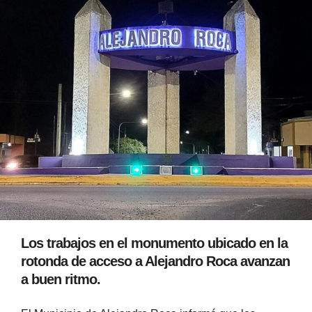
Los trabajos en el monumento ubicado en la
rotonda de acceso a Alejandro Roca avanzan
a buen ritmo.