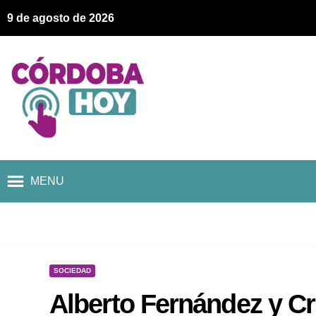
9 de agosto de 2026
MENU
SOCIEDAD
Alberto Fernández y Cr