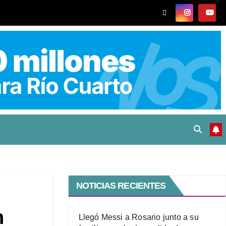
NOTICIAS RECIENTES
n
Llegó Messi a Rosario junto a su