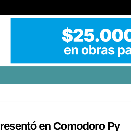
presentó en Comodoro Py