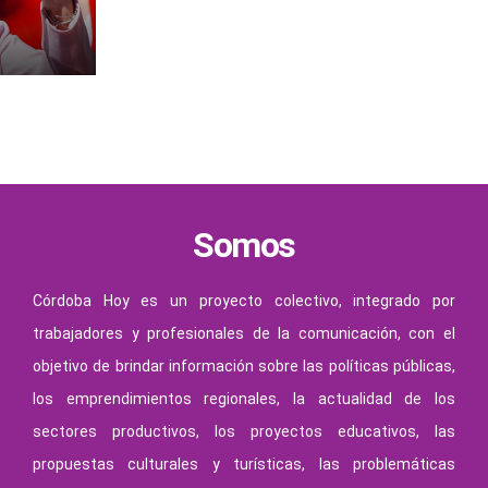
dó:
ó a la
r”
Somos
Córdoba Hoy es un proyecto colectivo, integrado por
trabajadores y profesionales de la comunicación, con el
objetivo de brindar información sobre las políticas públicas,
los emprendimientos regionales, la actualidad de los
sectores productivos, los proyectos educativos, las
propuestas culturales y turísticas, las problemáticas