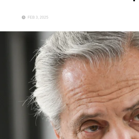
FEB 3, 2025