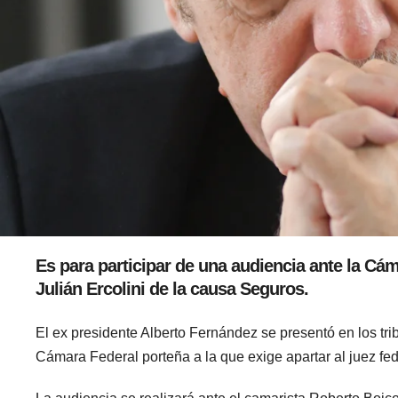
Es para participar de una audiencia ante la Cáma
Julián Ercolini de la causa Seguros.
El ex presidente Alberto Fernández se presentó en los tri
Cámara Federal porteña a la que exige apartar al juez fed