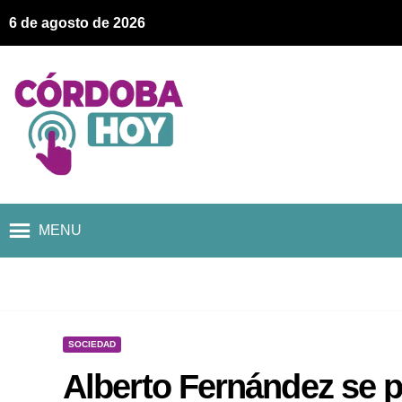
6 de agosto de 2026
MENU
SOCIEDAD
Alberto Fernández se 