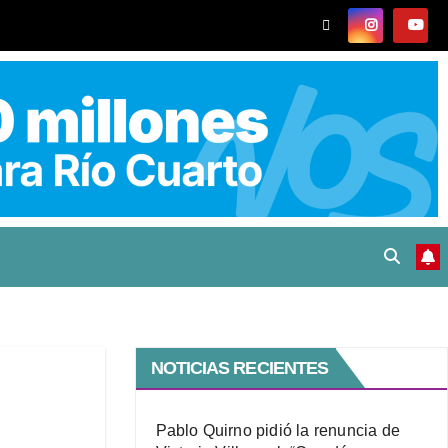
NOTICIAS RECIENTES
Pablo Quirno pidió la renuncia de