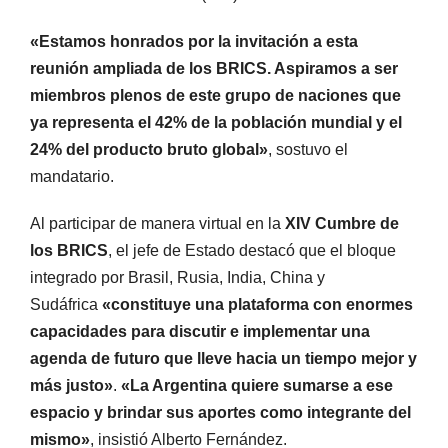
«Estamos honrados por la invitación a esta
reunión ampliada de los BRICS. Aspiramos a ser
miembros plenos de este grupo de naciones que
ya representa el 42% de la población mundial y el
24% del producto bruto global»
, sostuvo el
mandatario.
Al participar de manera virtual en la
XIV Cumbre de
los BRICS
, el jefe de Estado destacó que el bloque
integrado por Brasil, Rusia, India, China y
Sudáfrica
«constituye una plataforma con enormes
capacidades para discutir e implementar una
agenda de futuro que lleve hacia un tiempo mejor y
más justo»
.
«La Argentina quiere sumarse a ese
espacio y brindar sus aportes como integrante del
mismo»
, insistió Alberto Fernández.