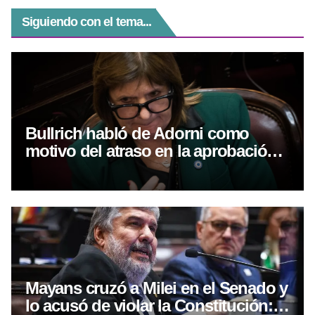
Siguiendo con el tema...
Bullrich habló de Adorni como
motivo del atraso en la aprobación
de la ley de propiedad privada
Mayans cruzó a Milei en el Senado y
lo acusó de violar la Constitución: