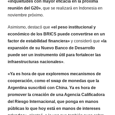
«inquietudes con mayor eficacia en la próxima
reunión del G20»
, que se realizará en Indonesia en
noviembre próximo.
Asimismo, destacó que
«el peso institucional y
económico de los BRICS puede convertirse en un
factor de estabilidad financiera»
y consideró que
«la
expansión de su Nuevo Banco de Desarrollo
puede ser un instrumento útil para fortalecer las
infraestructuras nacionales»
.
«Ya es hora de que exploremos mecanismos de
cooperación, como el swap de monedas que la
Argentina suscribió con China. Ya es hora de
promover la creación de una Agencia Calificadora
del Riesgo Internacional, que ponga en manos
públicas lo que hoy está en manos de intereses