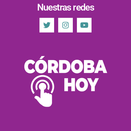
Nuestras redes