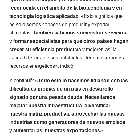
reconocida en el ámbito de la biotecnología y en
tecnología logística aplicada»
. «Esto significa que
no solo somos capaces de producir y exportar
alimentos.
También sabemos suministrar servicios
y formar especialistas para que otros países hagan
crecer su eficiencia productiva
y mejoren así la
calidad de vida de sus habitantes. Tenemos grandes
recursos energéticos», indicó.
Y continuó:
«Todo esto lo hacemos lidiando con las
dificultades propias de un país en desarrollo
signado por una pesada deuda. Necesitamos
mejorar nuestra infraestructura, diversificar
nuestra matriz productiva, aprovechar las nuevas
industrias como generadores de nuevos empleos
y aumentar así nuestras exportaciones»
.