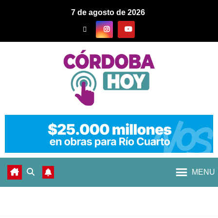
7 de agosto de 2026
MENU