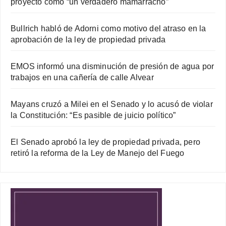
proyecto como “un verdadero mamarracho”
Bullrich habló de Adorni como motivo del atraso en la
aprobación de la ley de propiedad privada
EMOS informó una disminución de presión de agua por
trabajos en una cañería de calle Alvear
Mayans cruzó a Milei en el Senado y lo acusó de violar
la Constitución: “Es pasible de juicio político”
El Senado aprobó la ley de propiedad privada, pero
retiró la reforma de la Ley de Manejo del Fuego