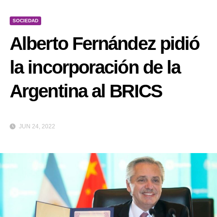
SOCIEDAD
Alberto Fernández pidió
la incorporación de la
Argentina al BRICS
JUN 24, 2022