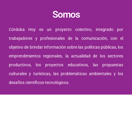
Somos
Córdoba Hoy es un proyecto colectivo, integrado por
trabajadores y profesionales de la comunicación, con el
objetivo de brindar información sobre las políticas públicas, los
emprendimientos regionales, la actualidad de los sectores
productivos, los proyectos educativos, las propuestas
culturales y turísticas, las problemáticas ambientales y los
desafíos científicos-tecnológicos.