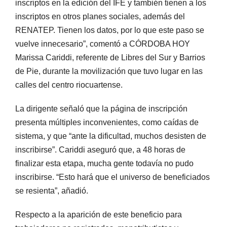
inscriptos en la edición del IFE y también tienen a los
inscriptos en otros planes sociales, además del
RENATEP. Tienen los datos, por lo que este paso se
vuelve innecesario”, comentó a CÓRDOBA HOY
Marissa Cariddi, referente de Libres del Sur y Barrios
de Pie, durante la movilización que tuvo lugar en las
calles del centro riocuartense.
La dirigente señaló que la página de inscripción
presenta múltiples inconvenientes, como caídas de
sistema, y que “ante la dificultad, muchos desisten de
inscribirse”. Cariddi aseguró que, a 48 horas de
finalizar esta etapa, mucha gente todavía no pudo
inscribirse. “Esto hará que el universo de beneficiados
se resienta”, añadió.
Respecto a la aparición de este beneficio para