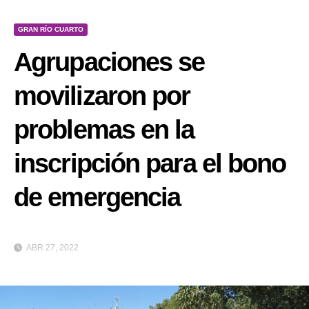
GRAN RÍO CUARTO
Agrupaciones se
movilizaron por
problemas en la
inscripción para el bono
de emergencia
ABR 27, 2022