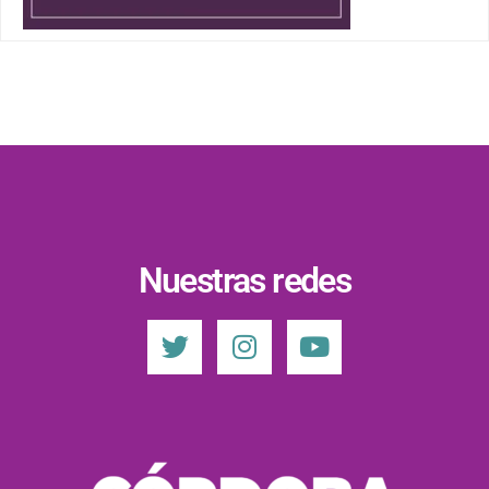
Nuestras redes