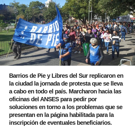
Barrios de Pie y Libres del Sur replicaron en
la ciudad la jornada de protesta que se lleva
a cabo en todo el país. Marcharon hacia las
oficinas del ANSES para pedir por
soluciones en torno a los problemas que se
presentan en la página habilitada para la
inscripción de eventuales beneficiarios.