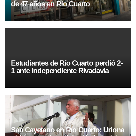
de 47 años en Río Cuarto
Estudiantes de Río Cuarto perdió 2-
1 ante Independiente Rivadavia
San Cayetano en Río Cuarto: Uriona