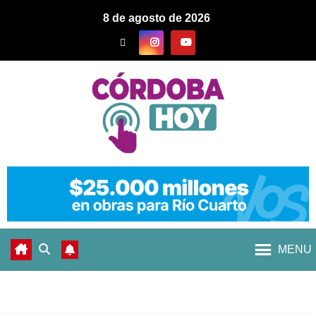
8 de agosto de 2026
MENU