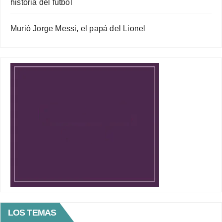
historia del fútbol
Murió Jorge Messi, el papá del Lionel
LOS TEMAS