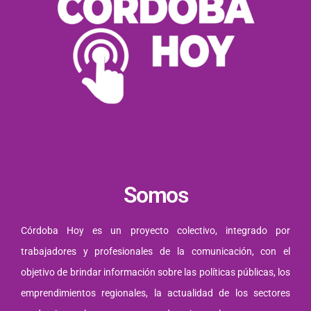
Somos
Córdoba Hoy es un proyecto colectivo, integrado por
trabajadores y profesionales de la comunicación, con el
objetivo de brindar información sobre las políticas públicas, los
emprendimientos regionales, la actualidad de los sectores