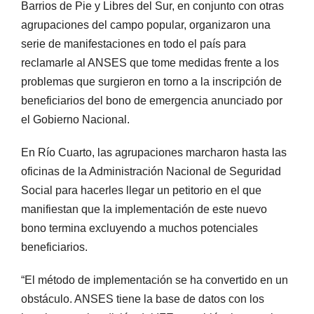
Barrios de Pie y Libres del Sur, en conjunto con otras
agrupaciones del campo popular, organizaron una
serie de manifestaciones en todo el país para
reclamarle al ANSES que tome medidas frente a los
problemas que surgieron en torno a la inscripción de
beneficiarios del bono de emergencia anunciado por
el Gobierno Nacional.
En Río Cuarto, las agrupaciones marcharon hasta las
oficinas de la Administración Nacional de Seguridad
Social para hacerles llegar un petitorio en el que
manifiestan que la implementación de este nuevo
bono termina excluyendo a muchos potenciales
beneficiarios.
“El método de implementación se ha convertido en un
obstáculo. ANSES tiene la base de datos con los