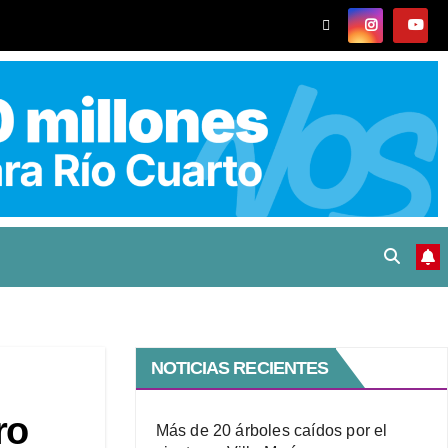
NOTICIAS RECIENTES
ro
Más de 20 árboles caídos por el