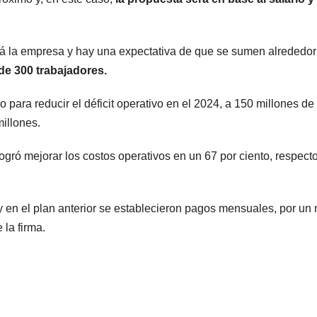
ará la empresa y hay una expectativa de que se sumen alrededo
 de 300 trabajadores.
o para reducir el déficit operativo en el 2024, a 150 millones de
millones.
ogró mejorar los costos operativos en un 67 por ciento, respecto
 en el plan anterior se establecieron pagos mensuales, por un
la firma.