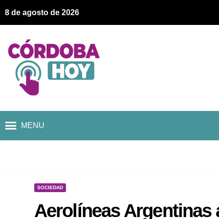
8 de agosto de 2026
MENU
SOCIEDAD
Aerolíneas Argentinas 