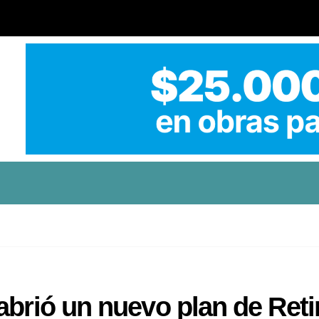
abrió un nuevo plan de Reti