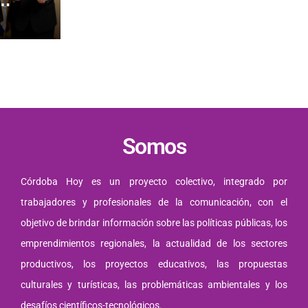
es de
Somos
Córdoba Hoy es un proyecto colectivo, integrado por
trabajadores y profesionales de la comunicación, con el
objetivo de brindar información sobre las políticas públicas, los
emprendimientos regionales, la actualidad de los sectores
productivos, los proyectos educativos, las propuestas
culturales y turísticas, las problemáticas ambientales y los
desafíos científicos-tecnológicos.