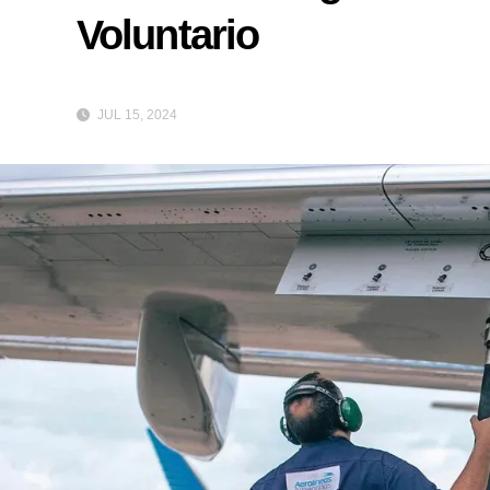
Voluntario
JUL 15, 2024