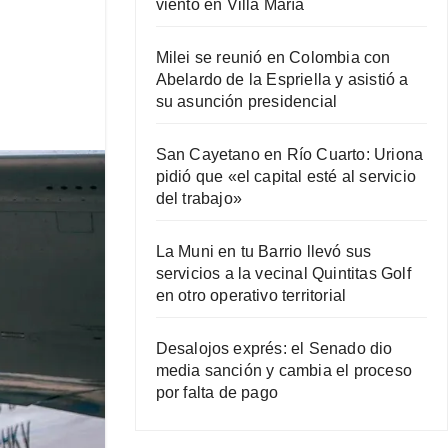
viento en Villa María
Milei se reunió en Colombia con
Abelardo de la Espriella y asistió a
su asunción presidencial
San Cayetano en Río Cuarto: Uriona
pidió que «el capital esté al servicio
del trabajo»
La Muni en tu Barrio llevó sus
servicios a la vecinal Quintitas Golf
en otro operativo territorial
Desalojos exprés: el Senado dio
media sanción y cambia el proceso
por falta de pago