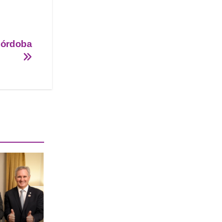
Córdoba