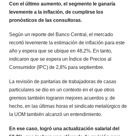
Con el último aumento, el segmento le ganaría
levemente a la inflación, de cumplirse los
pronósticos de las consultoras.
Según un reporte del Banco Central, el mercado
recortó levemente la estimación de inflación para este
año y espera que se ubique en 48,2%. En tanto,
indicaron que se espera un Índice de Precios al
Consumidor (IPC) de 2,8% para septiembre.
La revisión de paritarias de trabajadoras de casas
particulares se dio en un contexto en el que otros
gremios también lograron mejores acuerdos y, de
hecho, en las últimas horas el sindicato metalúrgico de
la UOM también alcanzó un entendimiento.
En ese caso, logró una actualización salarial del