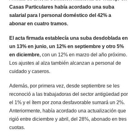
Casas Particulares había acordado una suba
salarial para l personal doméstico del 42% a
abonar en cuatro tramos.
El acta firmada establecía una suba desdoblada en
un 13% en junio, un 12% en septiembre y otro 5%
en diciembre,
con un 12% en marzo del año próximo.
Los ajustes al alza también alcanzan a personal de
cuidado y caseros.
Además, por primera vez, desde septiembre se les
reconoció a las trabajadoras del sector antigüedad por
el 1% y el ítem por zona desfavorable sumará un 2%.
Anteriormente, había acordado una actualización que
rigió entre diciembre y abril, del 28%, abonado en tres
cuotas.