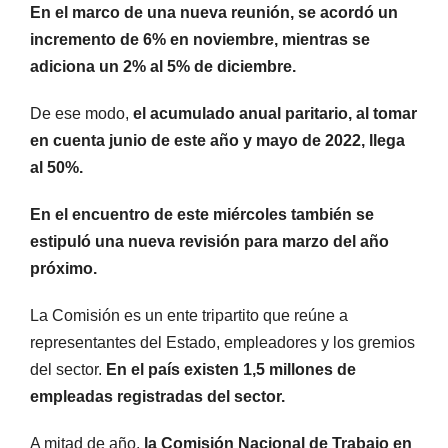
En el marco de una nueva reunión, se acordó un
incremento de 6% en noviembre, mientras se
adiciona un 2% al 5% de diciembre.
De ese modo,
el acumulado anual paritario, al tomar
en cuenta junio de este año y mayo de 2022, llega
al 50%.
En el encuentro de este miércoles también se
estipuló una nueva revisión para marzo del año
próximo.
La Comisión es un ente tripartito que reúne a
representantes del Estado, empleadores y los gremios
del sector.
En el país existen 1,5 millones de
empleadas registradas del sector.
A mitad de año,
la Comisión Nacional de Trabajo en