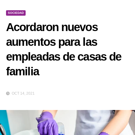
SOCIEDAD
Acordaron nuevos
aumentos para las
empleadas de casas de
familia
OCT 14, 2021