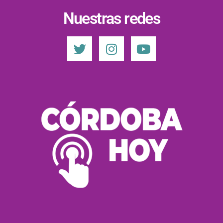
Nuestras redes