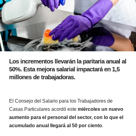
Los incrementos llevarán la paritaria anual al
50%. Esta mejora salarial impactará en 1,5
millones de trabajadoras.
El Consejo del Salario para los Trabajadores de
Casas Particulares acordó este
miércoles un nuevo
aumento para el personal del sector, con lo que el
acumulado anual llegará al 50 por ciento
.