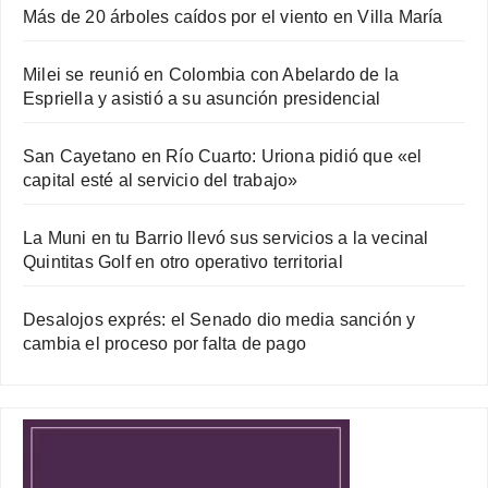
Más de 20 árboles caídos por el viento en Villa María
Milei se reunió en Colombia con Abelardo de la
Espriella y asistió a su asunción presidencial
San Cayetano en Río Cuarto: Uriona pidió que «el
capital esté al servicio del trabajo»
La Muni en tu Barrio llevó sus servicios a la vecinal
Quintitas Golf en otro operativo territorial
Desalojos exprés: el Senado dio media sanción y
cambia el proceso por falta de pago