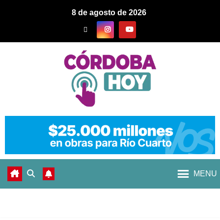
8 de agosto de 2026
MENU