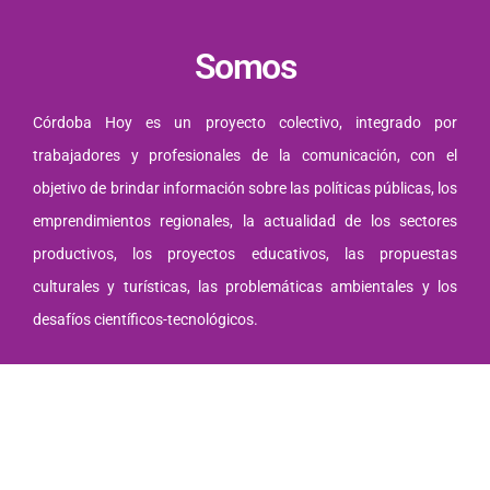
Somos
Córdoba Hoy es un proyecto colectivo, integrado por
trabajadores y profesionales de la comunicación, con el
objetivo de brindar información sobre las políticas públicas, los
emprendimientos regionales, la actualidad de los sectores
productivos, los proyectos educativos, las propuestas
culturales y turísticas, las problemáticas ambientales y los
desafíos científicos-tecnológicos.