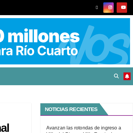
NOTICIAS RECIENTES
al
Avanzan las rotondas de ingreso a