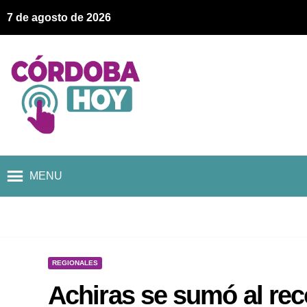
7 de agosto de 2026
MENU
REGIONALES
Achiras se sumó al rec