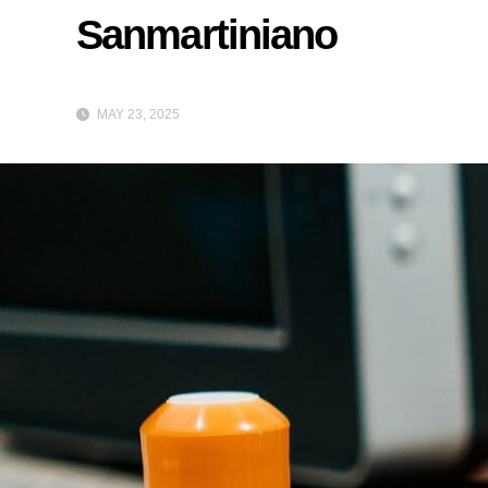
Sanmartiniano
MAY 23, 2025