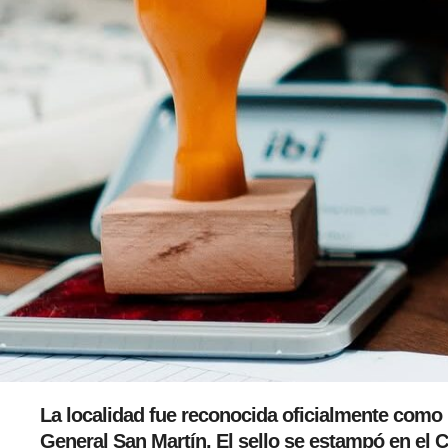
La localidad fue reconocida oficialmente como pa
General San Martín. El sello se estampó en el 