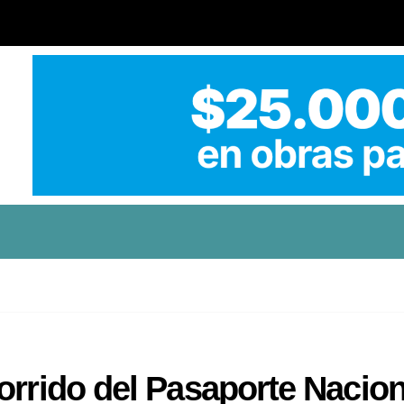
orrido del Pasaporte Nacion