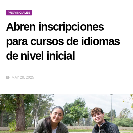
PROVINCIALES
Abren inscripciones
para cursos de idiomas
de nivel inicial
MAY 28, 2025