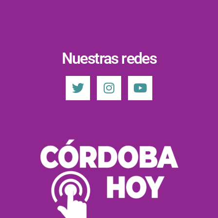
Nuestras redes