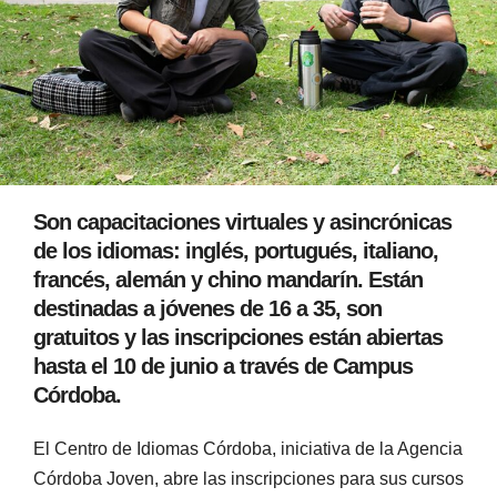
Son capacitaciones virtuales y asincrónicas
de los idiomas: inglés, portugués, italiano,
francés, alemán y chino mandarín. Están
destinadas a jóvenes de 16 a 35, son
gratuitos y las inscripciones están abiertas
hasta el 10 de junio a través de Campus
Córdoba.
El Centro de Idiomas Córdoba, iniciativa de la Agencia
Córdoba Joven, abre las inscripciones para sus cursos