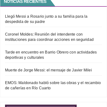
NOTICIAS RECIENTES
Llegó Messi a Rosario junto a su familia para la
despedida de su padre
Coronel Moldes: Reunión del intendente con
instituciones para coordinar acciones en seguridad
Tarde en encuentro en Barrio Obrero con actividades
deportivas y culturales
Muerte de Jorge Messi: el mensaje de Javier Milei
EMOS: Maldonado habló sobre las obras y el recambio
de cañerías en Río Cuarto