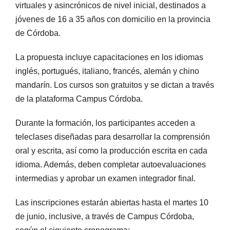
virtuales y asincrónicos de nivel inicial, destinados a
jóvenes de 16 a 35 años con domicilio en la provincia
de Córdoba.
La propuesta incluye capacitaciones en los idiomas
inglés, portugués, italiano, francés, alemán y chino
mandarín. Los cursos son gratuitos y se dictan a través
de la plataforma Campus Córdoba.
Durante la formación, los participantes acceden a
teleclases diseñadas para desarrollar la comprensión
oral y escrita, así como la producción escrita en cada
idioma. Además, deben completar autoevaluaciones
intermedias y aprobar un examen integrador final.
Las inscripciones estarán abiertas hasta el martes 10
de junio, inclusive, a través de Campus Córdoba,