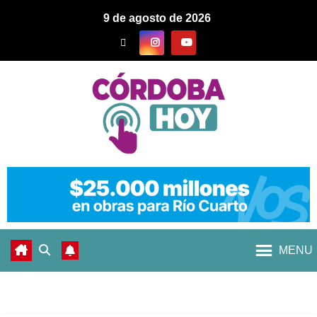
9 de agosto de 2026
MENU