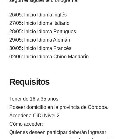
según el siguiente cronograma:
26/05: Inicio Idioma Inglés
27/05: Inicio Idioma Italiano
28/05: Inicio Idioma Portugues
29/05: Inicio Idioma Alemán
30/05: Inicio Idioma Francés
02/06: Inicio Idioma Chino Mandarín
Requisitos
Tener de 16 a 35 años.
Poseer domicilio en la provincia de Córdoba.
Acceder a CiDi Nivel 2.
Cómo acceder:
Quienes deseen participar deberán ingresar