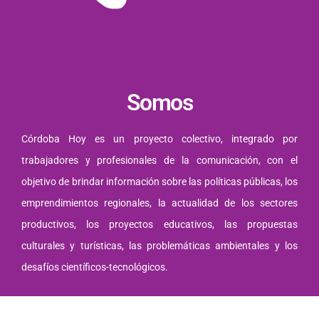
Somos
Córdoba Hoy es un proyecto colectivo, integrado por
trabajadores y profesionales de la comunicación, con el
objetivo de brindar información sobre las políticas públicas, los
emprendimientos regionales, la actualidad de los sectores
productivos, los proyectos educativos, las propuestas
culturales y turísticas, las problemáticas ambientales y los
desafíos científicos-tecnológicos.